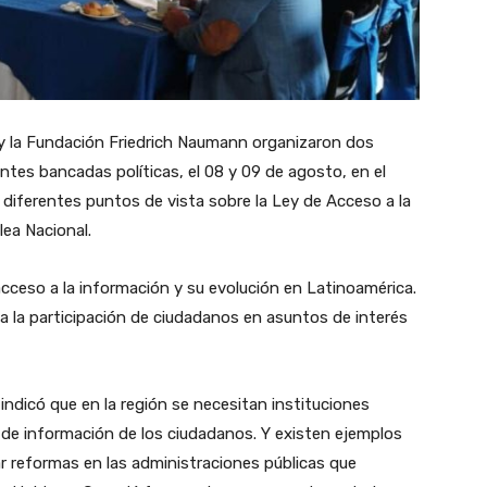
 la Fundación Friedrich Naumann organizaron dos
tes bancadas políticas, el 08 y 09 de agosto, en el
r diferentes puntos de vista sobre la Ley de Acceso a la
lea Nacional.
acceso a la información y su evolución en Latinoamérica.
a la participación de ciudadanos en asuntos de interés
dicó que en la región se necesitan instituciones
 de información de los ciudadanos. Y existen ejemplos
ar reformas en las administraciones públicas que