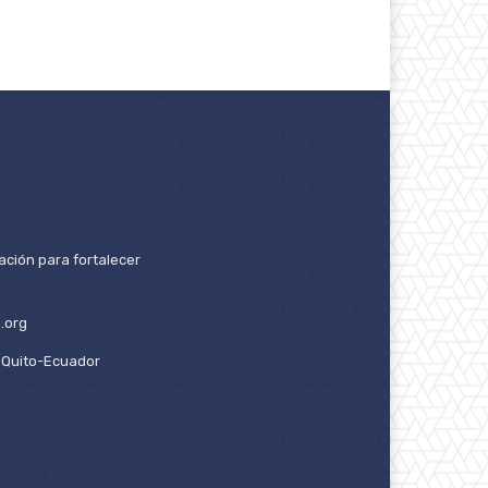
ación para fortalecer
.org
2. Quito-Ecuador