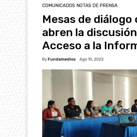
COMUNICADOS
NOTAS DE PRENSA
Mesas de diálogo c
abren la discusión
Acceso a la Infor
By
Fundamedios
Ago 10, 2022