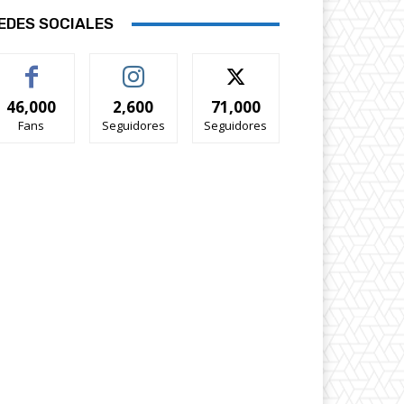
EDES SOCIALES
46,000
2,600
71,000
Fans
Seguidores
Seguidores