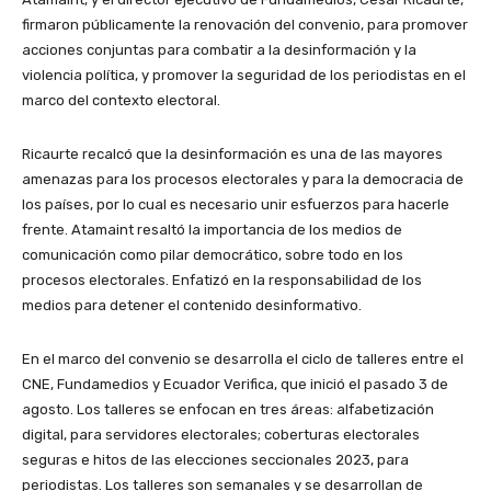
firmaron públicamente la renovación del convenio, para promover
acciones conjuntas para combatir a la desinformación y la
violencia política, y promover la seguridad de los periodistas en el
marco del contexto electoral.
Ricaurte recalcó que la desinformación es una de las mayores
amenazas para los procesos electorales y para la democracia de
los países, por lo cual es necesario unir esfuerzos para hacerle
frente. Atamaint resaltó la importancia de los medios de
comunicación como pilar democrático, sobre todo en los
procesos electorales. Enfatizó en la responsabilidad de los
medios para detener el contenido desinformativo.
En el marco del convenio se desarrolla el ciclo de talleres entre el
CNE, Fundamedios y Ecuador Verifica, que inició el pasado 3 de
agosto. Los talleres se enfocan en tres áreas: alfabetización
digital, para servidores electorales; coberturas electorales
seguras e hitos de las elecciones seccionales 2023, para
periodistas. Los talleres son semanales y se desarrollan de