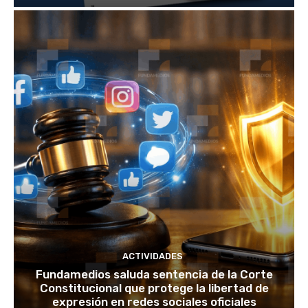
ACTIVIDADES
Fundamedios saluda sentencia de la Corte
Constitucional que protege la libertad de
expresión en redes sociales oficiales