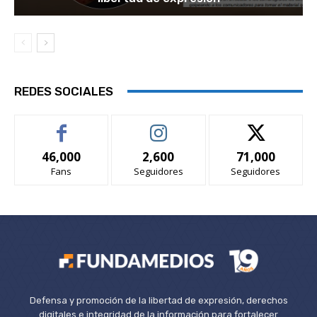
REDES SOCIALES
46,000
2,600
71,000
Fans
Seguidores
Seguidores
Defensa y promoción de la libertad de expresión, derechos
digitales e integridad de la información para fortalecer