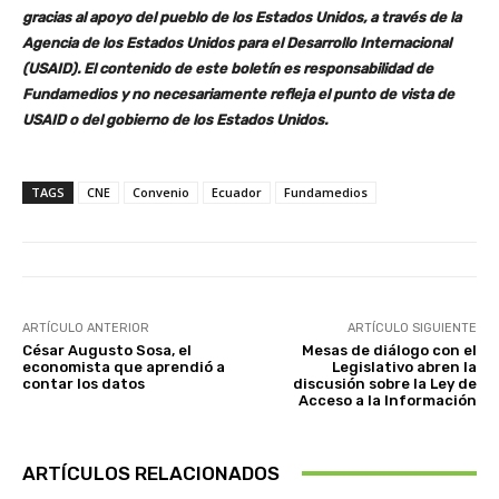
gracias al apoyo del pueblo de los Estados Unidos, a través de la
Agencia de los Estados Unidos para el Desarrollo Internacional
(USAID). El contenido de este boletín es responsabilidad de
Fundamedios y no necesariamente refleja el punto de vista de
USAID o del gobierno de los Estados Unidos
.
TAGS
CNE
Convenio
Ecuador
Fundamedios
ARTÍCULO ANTERIOR
ARTÍCULO SIGUIENTE
César Augusto Sosa, el
Mesas de diálogo con el
economista que aprendió a
Legislativo abren la
contar los datos
discusión sobre la Ley de
Acceso a la Información
ARTÍCULOS RELACIONADOS