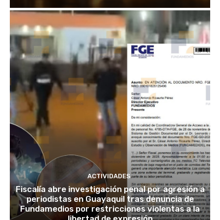
ACTIVIDADES
Fiscalía abre investigación penal por agresión a
periodistas en Guayaquil tras denuncia de
Fundamedios por restricciones violentas a la
libertad de expresión