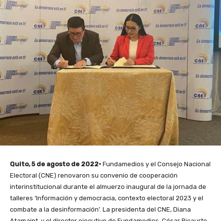
Quito, 5 de agosto de 2022·
Fundamedios y el Consejo Nacional
Electoral (CNE) renovaron su convenio de cooperación
interinstitucional durante el almuerzo inaugural de la jornada de
talleres ‘Información y democracia, contexto electoral 2023 y el
combate a la desinformación’. La presidenta del CNE, Diana
Atamaint, y el director ejecutivo de Fundamedios, César Ricaurte,