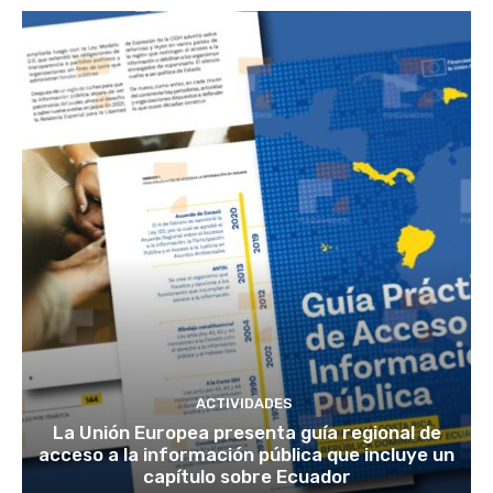
ACTIVIDADES
La Unión Europea presenta guía regional de
acceso a la información pública que incluye un
capítulo sobre Ecuador