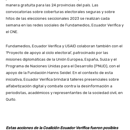
manera gratuita para las 24 provincias del país. Las
convocatorias sobre coberturas electorales seguras y sobre
hitos de las elecciones seccionales 2023 se realizan cada
semana en las redes sociales de Fundamedios, Ecuador Verifica y
el CNE.
Fundamedios, Ecuador Verifica y USAID colaboran también con el
‘Proyecto de apoyo al ciclo electoral’, patrocinado por las
misiones diplomáticas de la Unión Europea, España, Suiza y el
Programa de Naciones Unidas para el Desarrollo (PNUD), con el
apoyo de la Fundación Hanns Seidel. En el contexto de esta
iniciativa, Ecuador Verifica brindará talleres presenciales sobre
alfabetización digital y combate contra la desinformación a
periodistas, académicos y representantes de la sociedad civil, en
Quito.
Estas acciones de la Coalición Ecuador Verifica fueron posibles