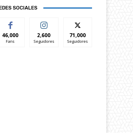
EDES SOCIALES
46,000
2,600
71,000
Fans
Seguidores
Seguidores