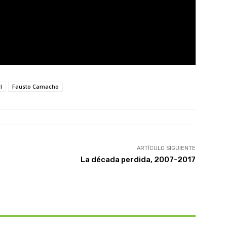
l
Fausto Camacho
ARTÍCULO SIGUIENTE
La década perdida, 2007-2017