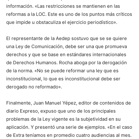
información. «Las restricciones se mantienen en las
reformas a la LOC. Este es uno de los puntos más críticos
que impide u obstaculiza el ejercicio periodístico».
El representante de la Aedep sostuvo que se se quiere
una Ley de Comunicación, debe ser una que promueva
derechos y que se base en estándares internacionales
de Derechos Humanos. Rocha aboga por la derogación
de la norma. «No se puede reformar una ley que es
inconstitucional, lo que es inconstitucional debe ser
derogado no reformado».
Finalmente, Juan Manuel Yépez, editor de contenidos de
diario Expreso, expuso que uno de los principales
problemas de la Ley vigente es la subjetividad en su
aplicación. Y presentó una serie de ejemplos. «En el caso
de Extra teníamos en promedio cuatro audiencias al mes.