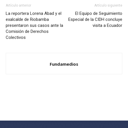
Artículo anterior
Artículo siguiente
La reportera Lorena Abad y el
El Equipo de Seguimiento
exalcalde de Riobamba
Especial de la CIDH concluye
presentaron sus casos ante la
visita a Ecuador
Comisión de Derechos
Colectivos
Fundamedios