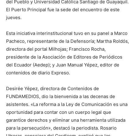
del Pueblo y Universidad Católica Santiago de Guayaquil.
El Puerto Principal fue la sede del encuentro de este
jueves.
Esta iniciativa interinstitucional tuvo en su panel a Marco
Pacheco, representante de la Defensoría; Martha Roldós,
directora del portal Milhojas; Francisco Rocha,
presidente de la Asociación de Editores de Periódicos
del Ecuador (Aedep); y Juan Manual Yépez, editor de
contenidos de diario Expreso.
Desirée Yépez, directora de Contenidos de
FUNDAMEDIOS, dio la bienvenida a las decenas de
asistentes. «La reforma a la Ley de Comunicación es una
oportunidad para contar con un cuerpo legal que
garantice derechos y eliminar una herramienta utilizada
para la persecución», destacó la periodista. Rosario
Utreras, consejera del Cordicom, explicó que las