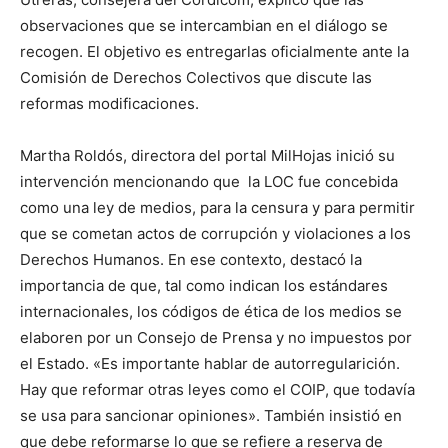
observaciones que se intercambian en el diálogo se
recogen. El objetivo es entregarlas oficialmente ante la
Comisión de Derechos Colectivos que discute las
reformas modificaciones.
Martha Roldós, directora del portal MilHojas inició su
intervención mencionando que la LOC fue concebida
como una ley de medios, para la censura y para permitir
que se cometan actos de corrupción y violaciones a los
Derechos Humanos. En ese contexto, destacó la
importancia de que, tal como indican los estándares
internacionales, los códigos de ética de los medios se
elaboren por un Consejo de Prensa y no impuestos por
el Estado. «Es importante hablar de autorregularición.
Hay que reformar otras leyes como el COIP, que todavía
se usa para sancionar opiniones». También insistió en
que debe reformarse lo que se refiere a reserva de