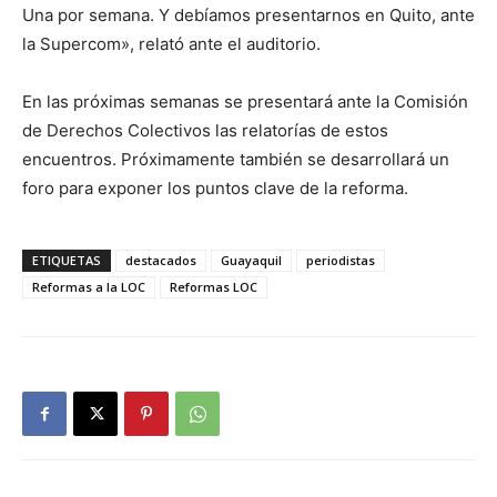
Una por semana. Y debíamos presentarnos en Quito, ante
la Supercom», relató ante el auditorio.
En las próximas semanas se presentará ante la Comisión
de Derechos Colectivos las relatorías de estos
encuentros. Próximamente también se desarrollará un
foro para exponer los puntos clave de la reforma.
ETIQUETAS
destacados
Guayaquil
periodistas
Reformas a la LOC
Reformas LOC