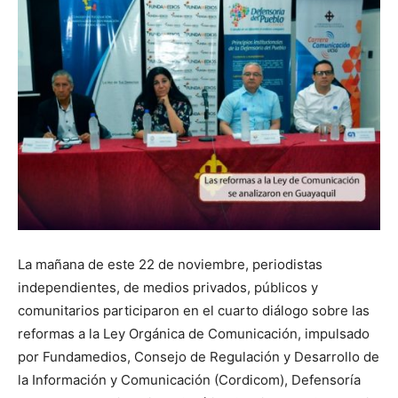
La mañana de este 22 de noviembre, periodistas
independientes, de medios privados, públicos y
comunitarios participaron en el cuarto diálogo sobre las
reformas a la Ley Orgánica de Comunicación, impulsado
por Fundamedios, Consejo de Regulación y Desarrollo de
la Información y Comunicación (Cordicom), Defensoría