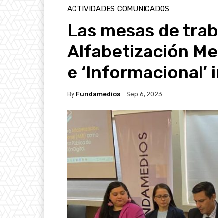
ACTIVIDADES
COMUNICADOS
Las mesas de trab
Alfabetización Me
e ‘Informacional’ 
By
Fundamedios
Sep 6, 2023