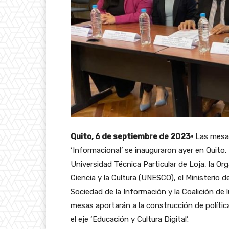
Quito, 6 de septiembre de 2023·
Las mesas
‘Informacional’ se inauguraron ayer en Quito
Universidad Técnica Particular de Loja, la Or
Ciencia y la Cultura (UNESCO), el Ministerio 
Sociedad de la Información y la Coalición de 
mesas aportarán a la construcción de polític
el eje ‘Educación y Cultura Digital’.