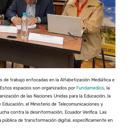
 de trabajo enfocadas en la Alfabetización Mediática e
. Estos espacios son organizados por
Fundamedios
,
la
ganización de las Naciones Unidas para la Educación, la
de Educación, el Ministerio de Telecomunicaciones y
lucha contra la desinformación, Ecuador Verifica. Las
a pública de transformación digital, específicamente en