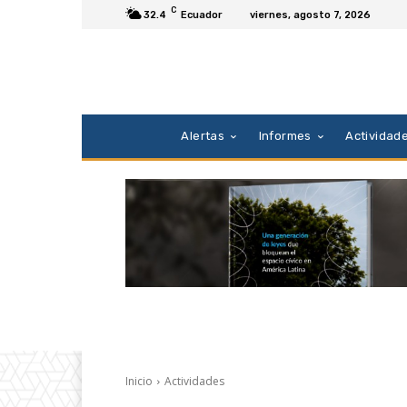
C
32.4
Ecuador
viernes, agosto 7, 2026
Alertas
Informes
Actividad
Inicio
Actividades