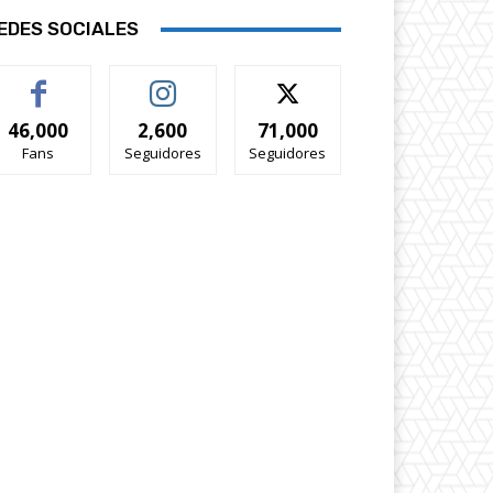
EDES SOCIALES
46,000
2,600
71,000
Fans
Seguidores
Seguidores