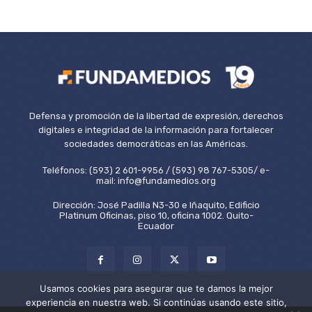
Defensa y promoción de la libertad de expresión, derechos
digitales e integridad de la información para fortalecer
sociedades democráticas en las Américas.
Teléfonos: (593) 2 601-9956 / (593) 98 767-5305/ e-
mail: info@fundamedios.org
Dirección: José Padilla N3-30 e Iñaquito, Edificio
Platinum Oficinas, piso 10, oficina 1002. Quito-
Ecuador
Usamos cookies para asegurar que te damos la mejor
experiencia en nuestra web. Si continúas usando este sitio,