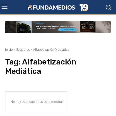
Inicio
Etiquetas
Alfabetización Mediática
Tag:
Alfabetización
Mediática
No hay publicaciones para mostrar