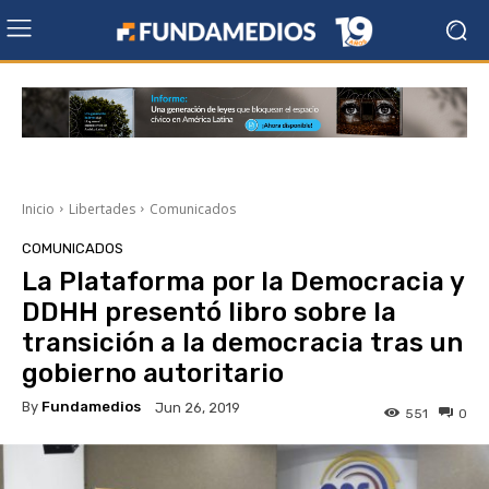
Inicio
Libertades
Comunicados
COMUNICADOS
La Plataforma por la Democracia y
DDHH presentó libro sobre la
transición a la democracia tras un
gobierno autoritario
By
Fundamedios
Jun 26, 2019
551
0