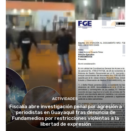
ACTIVIDADES
Fiscalía abre investigación penal por agresión a
periodistas en Guayaquil tras denuncia de
Fundamedios por restricciones violentas a la
libertad de expresión