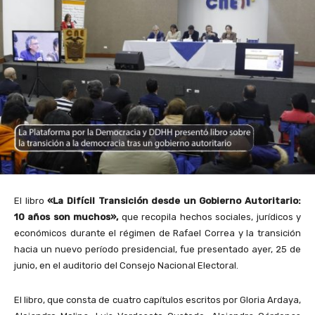
El libro
«La Difícil Transición desde un Gobierno Autoritario:
10 años son muchos»,
que recopila hechos sociales, jurídicos y
económicos durante el régimen de Rafael Correa y la transición
hacia un nuevo período presidencial, fue presentado ayer, 25 de
junio, en el auditorio del Consejo Nacional Electoral.
El libro, que consta de cuatro capítulos escritos por Gloria Ardaya,