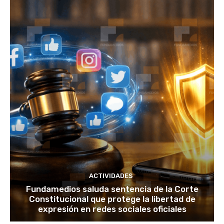
ACTIVIDADES
Fundamedios saluda sentencia de la Corte
Constitucional que protege la libertad de
expresión en redes sociales oficiales