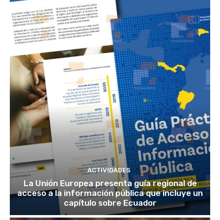
ACTIVIDADES
La Unión Europea presenta guía regional de
acceso a la información pública que incluye un
capítulo sobre Ecuador