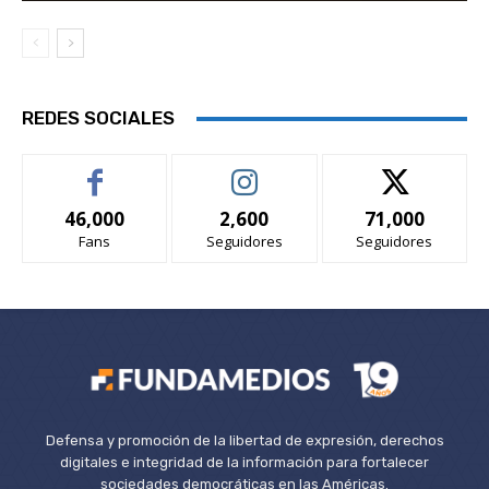
REDES SOCIALES
46,000
2,600
71,000
Fans
Seguidores
Seguidores
Defensa y promoción de la libertad de expresión, derechos
digitales e integridad de la información para fortalecer
sociedades democráticas en las Américas.