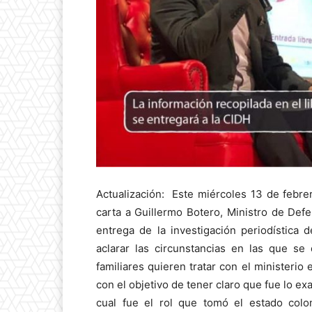
Actualización: Este miércoles 13 de febrer
carta a Guillermo Botero, Ministro de Defe
entrega de la investigación periodística 
aclarar las circunstancias en las que se
familiares quieren tratar con el ministerio 
con el objetivo de tener claro que fue lo ex
cual fue el rol que tomó el estado colo