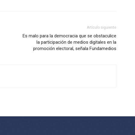
Artículo siguiente
Es malo para la democracia que se obstaculice
la participación de medios digitales en la
promoción electoral, señala Fundamedios