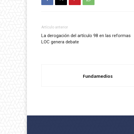
Artículo anterior
La derogación del artículo 98 en las reformas
LOC genera debate
Fundamedios