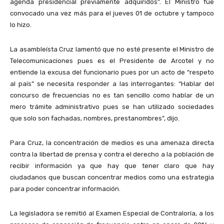
agenda presidencial previamente adquiridos”. El Ministro fue
convocado una vez más para el jueves 01 de octubre y tampoco
lo hizo.
La asambleísta Cruz lamentó que no esté presente el Ministro de
Telecomunicaciones pues es el Presidente de Arcotel y no
entiende la excusa del funcionario pues por un acto de “respeto
al país” se necesita responder a las interrogantes: “Hablar del
concurso de frecuencias no es tan sencillo como hablar de un
mero trámite administrativo pues se han utilizado sociedades
que solo son fachadas, nombres, prestanombres”, dijo.
Para Cruz, la concentración de medios es una amenaza directa
contra la libertad de prensa y contra el derecho a la población de
recibir información ya que hay que tener claro que hay
ciudadanos que buscan concentrar medios como una estrategia
para poder concentrar información.
La legisladora se remitió al Examen Especial de Contraloría, a los