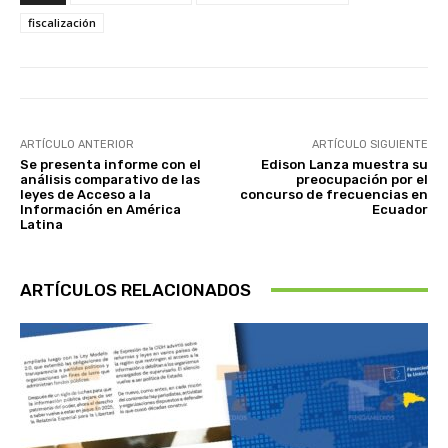
fiscalización
ARTÍCULO ANTERIOR
ARTÍCULO SIGUIENTE
Se presenta informe con el
Edison Lanza muestra su
análisis comparativo de las
preocupación por el
leyes de Acceso a la
concurso de frecuencias en
Información en América
Ecuador
Latina
ARTÍCULOS RELACIONADOS