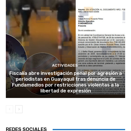
ACTIVIDADES
Fiscalía abre investigación penal por agresión a
periodistas en Guayaquil tras denuncia de
Fundamedios por restricciones violentas a la
libertad de expresión
REDES SOCIALES