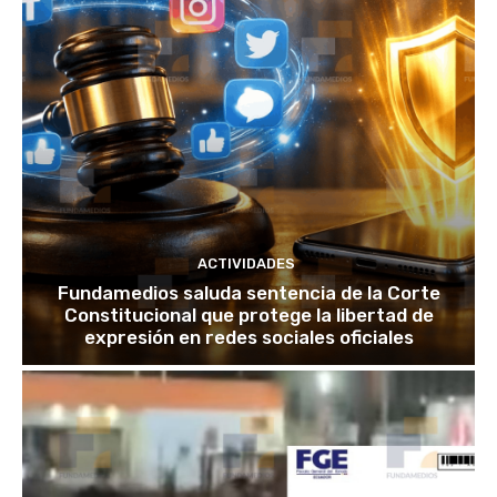
ACTIVIDADES
Fundamedios saluda sentencia de la Corte
Constitucional que protege la libertad de
expresión en redes sociales oficiales