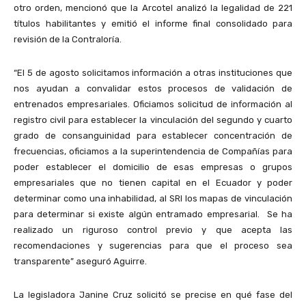
otro orden, mencionó que la Arcotel analizó la legalidad de 221
títulos habilitantes y emitió el informe final consolidado para
revisión de la Contraloría.
“El 5 de agosto solicitamos información a otras instituciones que
nos ayudan a convalidar estos procesos de validación de
entrenados empresariales. Oficiamos solicitud de información al
registro civil para establecer la vinculación del segundo y cuarto
grado de consanguinidad para establecer concentración de
frecuencias, oficiamos a la superintendencia de Compañías para
poder establecer el domicilio de esas empresas o grupos
empresariales que no tienen capital en el Ecuador y poder
determinar como una inhabilidad, al SRI los mapas de vinculación
para determinar si existe algún entramado empresarial. Se ha
realizado un riguroso control previo y que acepta las
recomendaciones y sugerencias para que el proceso sea
transparente” aseguró Aguirre.
La legisladora Janine Cruz solicitó se precise en qué fase del