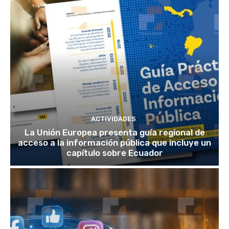
ACTIVIDADES
La Unión Europea presenta guía regional de
acceso a la información pública que incluye un
capítulo sobre Ecuador