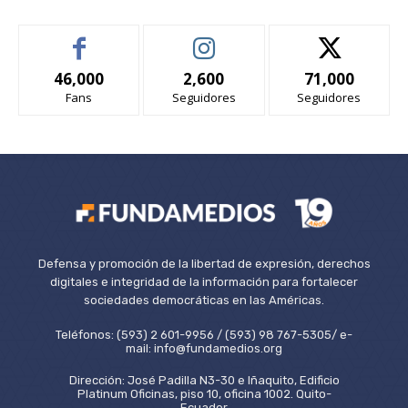
46,000
2,600
71,000
Fans
Seguidores
Seguidores
Defensa y promoción de la libertad de expresión, derechos
digitales e integridad de la información para fortalecer
sociedades democráticas en las Américas.
Teléfonos: (593) 2 601-9956 / (593) 98 767-5305/ e-
mail: info@fundamedios.org
Dirección: José Padilla N3-30 e Iñaquito, Edificio
Platinum Oficinas, piso 10, oficina 1002. Quito-
Ecuador