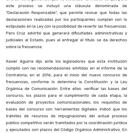
este proceso se incluyó una cláusula denominada de
“Declaración Responsable”, que permite revisar que todas las
declaraciones realizadas por los participantes cumplan con lo
estipulado en la Ley con la posibilidad de revertir las frecuencias.
Pero Cruz advirtió que generará dificultades administrativas y
judiciales al Estado, pues al entregar el título se da derechos
sobre la frecuencia.
Xavier Aguirre dijo ante los legisladores que esta institución
cumplió con las recomendaciones emitidas en el informe de la
Contraloría, en el 2016, para el inicio del nuevo concurso de
frecuencias, conforme lo determina la Constitución y la Ley
Orgánica de Comunicación. Entre ellas: verificar las bases del
concurso, los plazos para el cumplimiento de cada etapa, la
evaluación de proyectos comunicacionales, los requisitos de
bases del concurso con herramientas digitales. Indicó que los
trámites de recursos de impugnaciones del actual proceso
público competitivo serán tramitados por la coordinación jurídica
y ejecutados con plazos del Código Orgánico Administrativo. En