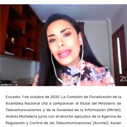
Ecuador, 1 de octubre de 2020. La Comisión de Fiscalización de la
Asamblea Nacional citó a comparecer a
l titular del Ministerio de
Telecomunicaciones y de la Sociedad de la Información (Mintel),
Andrés Michelena junto con el director ejecutivo de la Agencia de
Regulación y Control de las Telecomunicaciones (Arcotel), Xavier