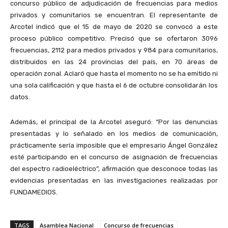
concurso público de adjudicación de frecuencias para medios
privados y comunitarios se encuentran. El representante de
Arcotel indicó que el 15 de mayo de 2020 se convocó a este
proceso público competitivo. Precisó que se ofertaron 3096
frecuencias, 2112 para medios privados y 984 para comunitarios,
distribuidos en las 24 provincias del país, en 70 áreas de
operación zonal. Aclaró que hasta el momento no se ha emitido ni
una sola calificación y que hasta el 6 de octubre consolidarán los
datos.
Además, el principal de la Arcotel aseguró: “
Por las denuncias
presentadas y lo señalado en los medios de comunicación,
prácticamente sería imposible que el empresario Ángel González
esté participando en el concurso de asignación de frecuencias
del espectro radioeléctrico”, afirmación que desconoce todas las
evidencias presentadas en las investigaciones realizadas por
FUNDAMEDIOS.
TAGS
Asamblea Nacional
Concurso de frecuencias