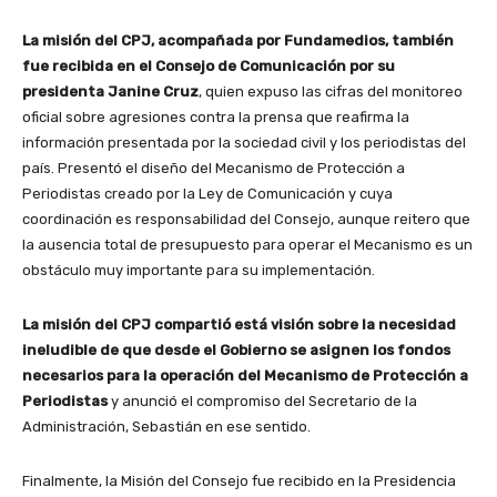
La misión del CPJ, acompañada por Fundamedios, también
fue recibida en el Consejo de Comunicación por su
presidenta Janine Cruz
, quien expuso las cifras del monitoreo
oficial sobre agresiones contra la prensa que reafirma la
información presentada por la sociedad civil y los periodistas del
país. Presentó el diseño del Mecanismo de Protección a
Periodistas creado por la Ley de Comunicación y cuya
coordinación es responsabilidad del Consejo, aunque reitero que
la ausencia total de presupuesto para operar el Mecanismo es un
obstáculo muy importante para su implementación.
La misión del CPJ compartió está visión sobre la necesidad
ineludible de que desde el Gobierno se asignen los fondos
necesarios para la operación del Mecanismo de Protección a
Periodistas
y anunció el compromiso del Secretario de la
Administración, Sebastián en ese sentido.
Finalmente, la Misión del Consejo fue recibido en la Presidencia