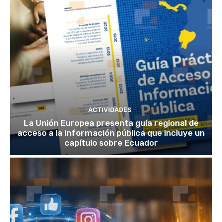
ACTIVIDADES
La Unión Europea presenta guía regional de
acceso a la información pública que incluye un
capítulo sobre Ecuador