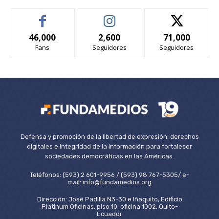
46,000
2,600
71,000
Fans
Seguidores
Seguidores
Defensa y promoción de la libertad de expresión, derechos
digitales e integridad de la información para fortalecer
sociedades democráticas en las Américas.
Teléfonos: (593) 2 601-9956 / (593) 98 767-5305/ e-
mail: info@fundamedios.org
Dirección: José Padilla N3-30 e Iñaquito, Edificio
Platinum Oficinas, piso 10, oficina 1002. Quito-
Ecuador