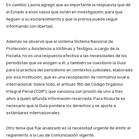
En cambio, Lauría agregó que es importante la respuesta que dé
el Estado a esos casos que están en investigación, para que
lleguen a su esclarecimiento y que la prensa pueda seguir
informando con libertad.
Además se observó que el sistema Sistema Nacional de
Protección y Asistencia a Víctimas y Testigos, a cargo de la
Fiscalía, no es una respuesta efectiva a las necesidades de los
periodistas que se acogen a él, y también se cuestionó la Guía
para la práctica del periodismo en contextos judiciales, elaborada
por esa institución, que es una recopilación de normativa local e
internacional. Sobre todo, el artículo 180 del Código Orgánico
Integral Penal (COIP), que sanciona con prisión de uno a tres
años a quien difunda información reservada. Para Ricaurte es
necesario que la Guía pondere los derechos y se ajuste a
estándares internacionales.
Otro tema que fue analizado es la necesidad urgente de emitir el
reglamento a la Ley de Comunicación vigente.