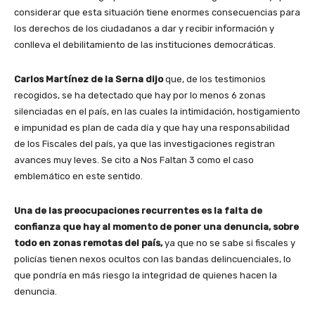
considerar que esta situación tiene enormes consecuencias para
los derechos de los ciudadanos a dar y recibir información y
conlleva el debilitamiento de las instituciones democráticas.
Carlos Martínez de la Serna dijo
que, de los testimonios
recogidos, se ha detectado que hay por lo menos 6 zonas
silenciadas en el país, en las cuales la intimidación, hostigamiento
e impunidad es plan de cada día y que hay una responsabilidad
de los Fiscales del país, ya que las investigaciones registran
avances muy leves. Se cito a Nos Faltan 3 como el caso
emblemático en este sentido.
Una de las preocupaciones recurrentes es la falta de
confianza que hay al momento de poner una denuncia, sobre
todo en zonas remotas del país,
ya que no se sabe si fiscales y
policías tienen nexos ocultos con las bandas delincuenciales, lo
que pondría en más riesgo la integridad de quienes hacen la
denuncia.