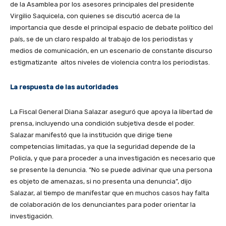
de la Asamblea por los asesores principales del presidente
Virgilio Saquicela, con quienes se discutió acerca de la
importancia que desde el principal espacio de debate político del
país, se de un claro respaldo al trabajo de los periodistas y
medios de comunicación, en un escenario de constante discurso
estigmatizante altos niveles de violencia contra los periodistas.
La respuesta de las autoridades
La Fiscal General Diana Salazar aseguró que apoya la libertad de
prensa, incluyendo una condición subjetiva desde el poder.
Salazar manifestó que la institución que dirige tiene
competencias limitadas, ya que la seguridad depende de la
Policía, y que para proceder a una investigación es necesario que
se presente la denuncia. “No se puede adivinar que una persona
es objeto de amenazas, si no presenta una denuncia”, dijo
Salazar, al tiempo de manifestar que en muchos casos hay falta
de colaboración de los denunciantes para poder orientar la
investigación.