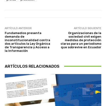
ARTÍCULO ANTERIOR
ARTÍCULO SIGUIENTE
Fundamedios presenta
Organizaciones de la
demanda de
sociedad civil exigen
inconstitucionalidad contra
medidas de protección
dos artículos la Ley Orgánica
claras para un periodismo
de Transparencia y Acceso a
que sobrevive en Ecuador
la Información
ARTÍCULOS RELACIONADOS