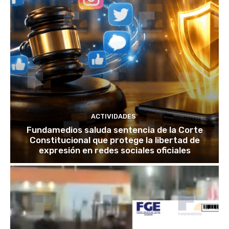
ACTIVIDADES
Fundamedios saluda sentencia de la Corte
Constitucional que protege la libertad de
expresión en redes sociales oficiales