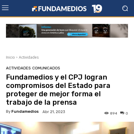
Inicio
Actividades
ACTIVIDADES
COMUNICADOS
Fundamedios y el CPJ logran
compromisos del Estado para
proteger de mejor forma el
trabajo de la prensa
By
Fundamedios
Abr 21, 2023
894
0