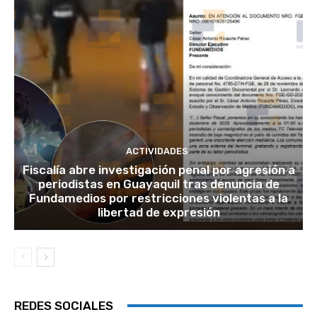
ACTIVIDADES
Fiscalía abre investigación penal por agresión a
periodistas en Guayaquil tras denuncia de
Fundamedios por restricciones violentas a la
libertad de expresión
REDES SOCIALES