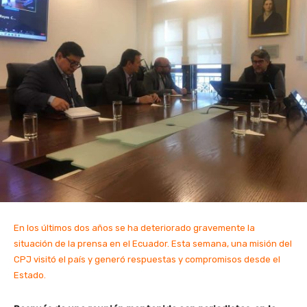
En los últimos dos años se ha deteriorado gravemente la
situación de la prensa en el Ecuador. Esta semana, una misión del
CPJ visitó el país y generó respuestas y compromisos desde el
Estado.