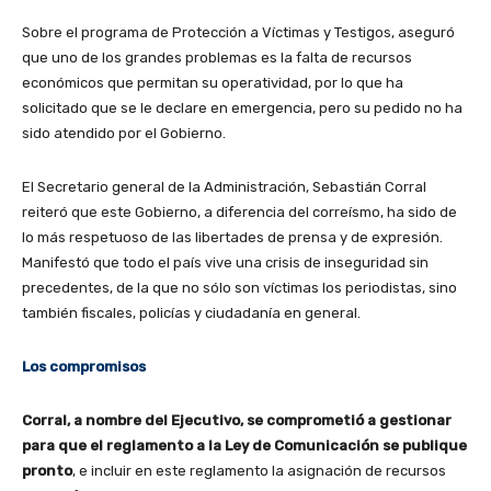
Sobre el programa de Protección a Víctimas y Testigos, aseguró
que uno de los grandes problemas es la falta de recursos
económicos que permitan su operatividad, por lo que ha
solicitado que se le declare en emergencia, pero su pedido no ha
sido atendido por el Gobierno.
El Secretario general de la Administración, Sebastián Corral
reiteró que este Gobierno, a diferencia del correísmo, ha sido de
lo más respetuoso de las libertades de prensa y de expresión.
Manifestó que todo el país vive una crisis de inseguridad sin
precedentes, de la que no sólo son víctimas los periodistas, sino
también fiscales, policías y ciudadanía en general.
Los compromisos
Corral, a nombre del Ejecutivo, se comprometió a gestionar
para que el reglamento a la Ley de Comunicación se publique
pronto
, e incluir en este reglamento la asignación de recursos