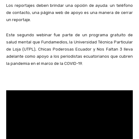
Los reportajes deben brindar una opción de ayuda: un teléfono
de contacto, una página web de apoyo es una manera de cerrar
un reportaje.
Este segundo webinar fue parte de un programa gratuito de
salud mental que Fundamedios, la Universidad Técnica Particular
de Loja (UTPL), Chicas Poderosas Ecuador y Nos Faltan 3 lleva
adelante como apoyo a los periodistas ecuatorianos que cubren
la pandemia en el marco de la COVID-19.