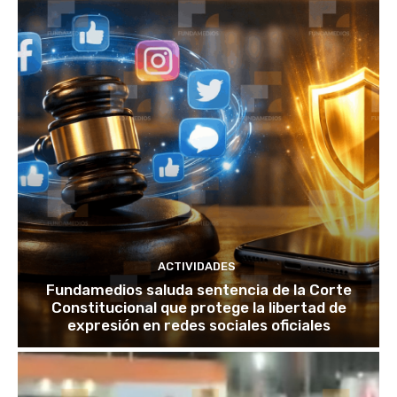
ACTIVIDADES
Fundamedios saluda sentencia de la Corte
Constitucional que protege la libertad de
expresión en redes sociales oficiales