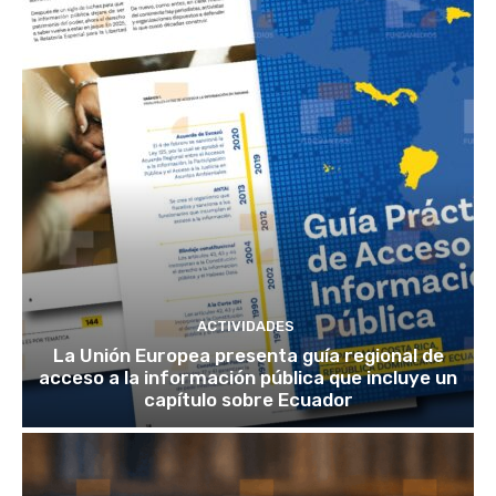
ACTIVIDADES
La Unión Europea presenta guía regional de
acceso a la información pública que incluye un
capítulo sobre Ecuador