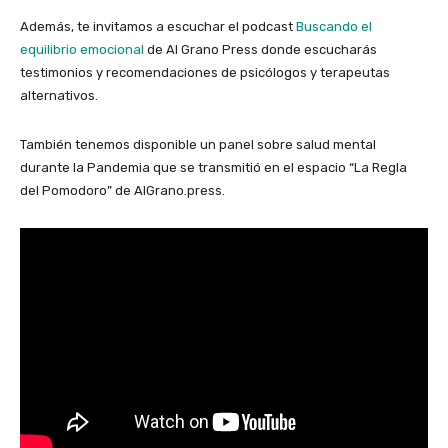
Además, te invitamos a escuchar el podcast
Buscando el
equilibrio emocional
de Al Grano Press donde escucharás
testimonios y recomendaciones de psicólogos y terapeutas
alternativos.
También tenemos disponible un panel sobre salud mental
durante la Pandemia que se transmitió en el espacio “La Regla
del Pomodoro” de AlGrano.press.