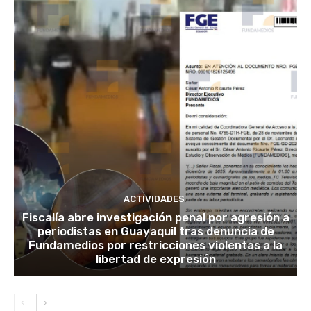
ACTIVIDADES
Fiscalía abre investigación penal por agresión a
periodistas en Guayaquil tras denuncia de
Fundamedios por restricciones violentas a la
libertad de expresión