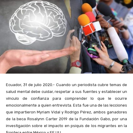
Ecuador, 31 de julio 2020.- Cuando un periodista cubre temas de
salud mental debe cuidar, respetar a sus fuentes y establecer un
vínculo de confianza para comprender lo que le ocurre
emocionalmente a quien entrevista. Esta fue una de las lecciones
que impartieron Myriam Vidal y Rodrigo Pérez, ambos ganadores
de la beca Rosalynn Carter 2019 de la Fundación Gabo, por una
investigación sobre el impacto en psiquis de los migrantes en la
frontera entre México y EE.UU.