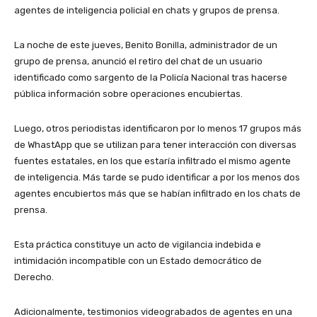
agentes de inteligencia policial en chats y grupos de prensa.
La noche de este jueves, Benito Bonilla, administrador de un
grupo de prensa, anunció el retiro del chat de un usuario
identificado como sargento de la Policía Nacional tras hacerse
pública información sobre operaciones encubiertas.
Luego, otros periodistas identificaron por lo menos 17 grupos más
de WhastApp que se utilizan para tener interacción con diversas
fuentes estatales, en los que estaría infiltrado el mismo agente
de inteligencia. Más tarde se pudo identificar a por los menos dos
agentes encubiertos más que se habían infiltrado en los chats de
prensa.
Esta práctica constituye un acto de vigilancia indebida e
intimidación incompatible con un Estado democrático de
Derecho.
Adicionalmente, testimonios videograbados de agentes en una