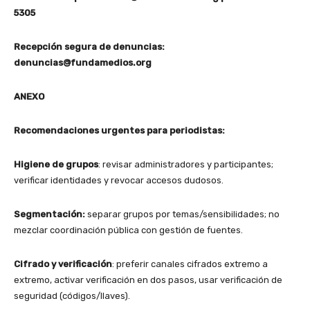
5305
Recepción segura de denuncias:
denuncias@fundamedios.org
ANEXO
Recomendaciones urgentes para periodistas:
Higiene de grupos
: revisar administradores y participantes;
verificar identidades y revocar accesos dudosos.
Segmentación:
separar grupos por temas/sensibilidades; no
mezclar coordinación pública con gestión de fuentes.
Cifrado y verificación
: preferir canales cifrados extremo a
extremo, activar verificación en dos pasos, usar verificación de
seguridad (códigos/llaves).