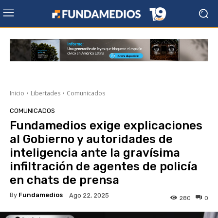
Inicio
Libertades
Comunicados
COMUNICADOS
Fundamedios exige explicaciones
al Gobierno y autoridades de
inteligencia ante la gravísima
infiltración de agentes de policía
en chats de prensa
By
Fundamedios
Ago 22, 2025
280
0