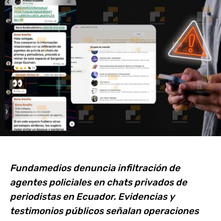
Fundamedios denuncia infiltración de
agentes policiales en chats privados de
periodistas en Ecuador. Evidencias y
testimonios públicos señalan operaciones