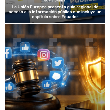
ACTIVIDADES
La Unión Europea presenta guía regional de
acceso a la información pública que incluye un
capítulo sobre Ecuador