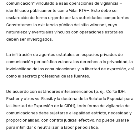
comunicación” vinculado a esas operaciones de vigilancia —
identificado públicamente como Wilar RTV—. Esto debe ser
esclarecido de forma urgente por las autoridades competentes.
Constatamos la existencia pública del sitio wilar.net, cuya
naturaleza y eventuales vínculos con operaciones estatales
deben ser investigados.
La infiltración de agentes estatales en espacios privados de
comunicación periodística vulnera los derechos a la privacidad, la
inviolabilidad de las comunicaciones y la libertad de expresión, así
como el secreto profesional de las fuentes.
De acuerdo con estándares interamericanos (p. ej., Corte IDH,
Escher y otros vs. Brasil, y la doctrina de la Relatoría Especial para
la Libertad de Expresión de la CIDH), toda forma de vigilancia de
comunicaciones debe sujetarse a legalidad estricta, necesidad y
proporcionalidad, con control judicial efectivo; no puede usarse
para intimidar o neutralizar la labor periodística.