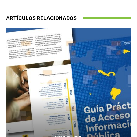
ARTÍCULOS RELACIONADOS