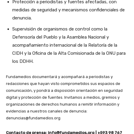
Protección a periodistas y fuentes afectadas, con
medidas de seguridad y mecanismos confidenciales de
denuncia.
Supervisión de organismos de control como la
Defensoría del Pueblo y la Asamblea Nacional y
acompañamiento internacional de la Relatoría de la
CIDH y la Oficina de la Alta Comisionada de la ONU para
los DDHH.
Fundamedios documentará y acompañará a periodistas y
redacciones que hayan visto comprometidos sus espacios de
comunicación, y pondrá a disposición orientación en seguridad
digital y protección de fuentes. Invitamos a medios, gremios y
organizaciones de derechos humanos a remitir información y
evidencias a nuestros canales de denuncia:
denuncias@fundamedios.org
Contacto de prensa: info@fundamedios.org | +593 98 767