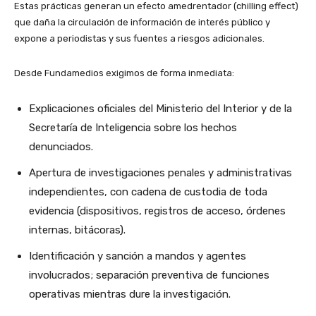
Estas prácticas generan un efecto amedrentador (chilling effect)
que daña la circulación de información de interés público y
expone a periodistas y sus fuentes a riesgos adicionales.
Desde Fundamedios exigimos de forma inmediata:
Explicaciones oficiales del Ministerio del Interior y de la
Secretaría de Inteligencia sobre los hechos
denunciados.
Apertura de investigaciones penales y administrativas
independientes, con cadena de custodia de toda
evidencia (dispositivos, registros de acceso, órdenes
internas, bitácoras).
Identificación y sanción a mandos y agentes
involucrados; separación preventiva de funciones
operativas mientras dure la investigación.