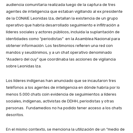
audiencia comunitaria realizada luego de la captura de tres
agentes de inteligencia que estaban vigillando al ex presidente
de la CONAIE Leonidas Iza, detallan la existencia de un grupo
operativo que habría desarrollado seguimiento e infiltración a
líderes sociales y actores públicos, incluida la suplantación de
identidades como “periodistas” en la Asamblea Nacional para
obtener información. Los testimonios refieren una red con
mandos y seudónimos, y a un chat operativo denominado
“Asadero del cuy” que coordinaba las acciones de vigilancia
sobre Leonidas Iza.
Los líderes indígenas han anunciado que se incautaron tres
teléfonos a los agentes de inteligencia en dónde habría por lo
menos 5.000 chats coin evidencia de seguimientos a líderes
sociales, indígenas, activistas de DDHH, periodistas y otras
personas. Fundamedios no ha podido tener acceso a los chats
descritos.
En el mismo contexto, se menciona la utilización de un “medio de