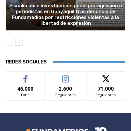
Fiscalía abre investigación penal por agresión a
periodistas en Guayaquil tras denuncia de
Fundamedios por restricciones violentas a la
libertad de expresión
REDES SOCIALES
46,000
2,600
71,000
Fans
Seguidores
Seguidores