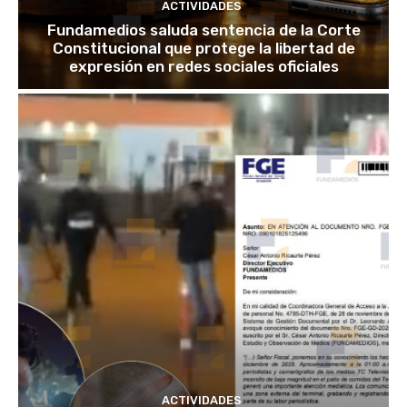
ACTIVIDADES
Fundamedios saluda sentencia de la Corte
Constitucional que protege la libertad de
expresión en redes sociales oficiales
ACTIVIDADES