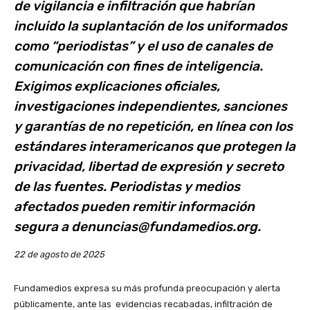
de vigilancia e infiltración que habrían
incluido la suplantación de los uniformados
como “periodistas” y el uso de canales de
comunicación con fines de inteligencia.
Exigimos explicaciones oficiales,
investigaciones independientes, sanciones
y garantías de no repetición, en línea con los
estándares interamericanos que protegen la
privacidad, libertad de expresión y secreto
de las fuentes. Periodistas y medios
afectados pueden remitir información
segura a denuncias@fundamedios.org.
22 de agosto de 2025
Fundamedios expresa su más profunda preocupación y alerta
públicamente, ante las evidencias recabadas, infiltración de