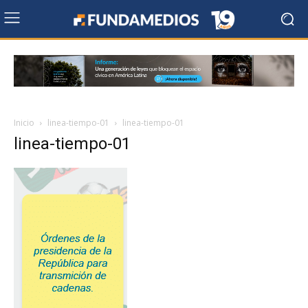
Inicio
linea-tiempo-01
linea-tiempo-01
linea-tiempo-01