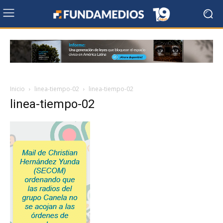
Inicio
linea-tiempo-02
linea-tiempo-02
linea-tiempo-02