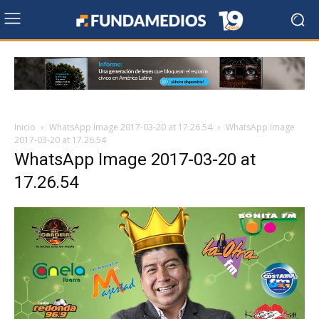
Inicio
WhatsApp Image 2017-03-20 at 17.26.54
WhatsApp Image
2017-03-20 at 17.26.54
WhatsApp Image 2017-03-20 at
17.26.54