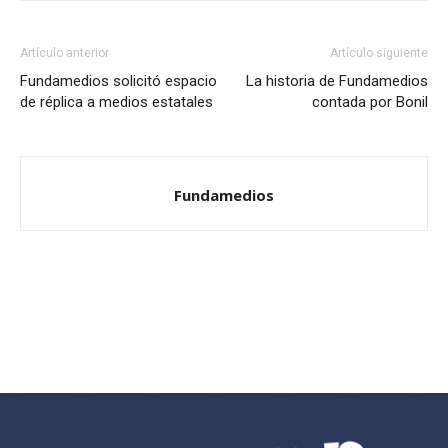
Artículo anterior
Artículo siguiente
Fundamedios solicitó espacio
La historia de Fundamedios
de réplica a medios estatales
contada por Bonil
Fundamedios