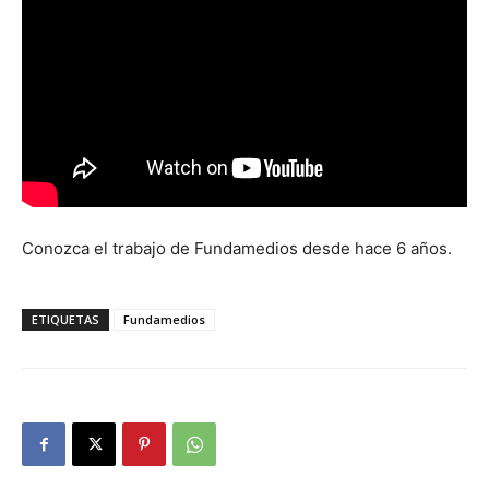
Conozca el trabajo de Fundamedios desde hace 6 años.
ETIQUETAS
Fundamedios