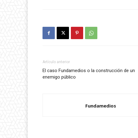
Artículo anterior
El caso Fundamedios o la construcción de un
enemigo público
Fundamedios