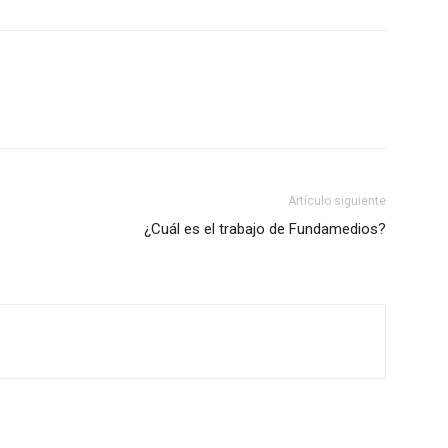
Artículo siguiente
¿Cuál es el trabajo de Fundamedios?