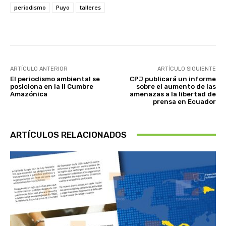
periodismo
Puyo
talleres
ARTÍCULO ANTERIOR
ARTÍCULO SIGUIENTE
El periodismo ambiental se
CPJ publicará un informe
posiciona en la II Cumbre
sobre el aumento de las
Amazónica
amenazas a la libertad de
prensa en Ecuador
ARTÍCULOS RELACIONADOS