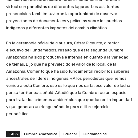
virtual con panelistas de diferentes lugares. Los asistentes
presenciales también tuvieron la oportunidad de observar
proyecciones de documentales y películas sobre los pueblos
indígenas y diferentes impactos del cambio climático.
En la ceremonia oficial de clausura, César Ricaurte, director
ejecutivo de Fundamedios, resaltó que esta segunda Cumbre
Amazónica ha sido productiva e intensa en cuanto a la variedad
de temas. Dijo que ha prevalecido el valor de lo local, de la
Amazonía. Comentó que ha sido fundamental recibir los saberes
ancestrales de líderes indígenas. «A los periodistas que hemos
venido a esta Cumbre, eso es lo que nos salta, ese valor de lucha
por su territorio», señaló. Añadió que la Cumbre fue un espacio
para tratar los crímenes ambientales que quedan en la impunidad
y que generan un riesgo añadido para el libre ejercicio
periodístico.
TAGS
Cumbre Amazónica
Ecuador
Fundamedios