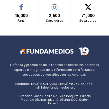
46,000
2,600
71,000
Fans
Seguidores
Seguidores
Defensa y promoción de la libertad de expresión, derechos
digitales e integridad de la información para fortalecer
sociedades democráticas en las Américas.
Teléfonos: (593) 2 601-9956 / (593) 98 767-5305/ e-
mail: info@fundamedios.org
Dirección: José Padilla N3-30 e Iñaquito, Edificio
Platinum Oficinas, piso 10, oficina 1002. Quito-
Ecuador