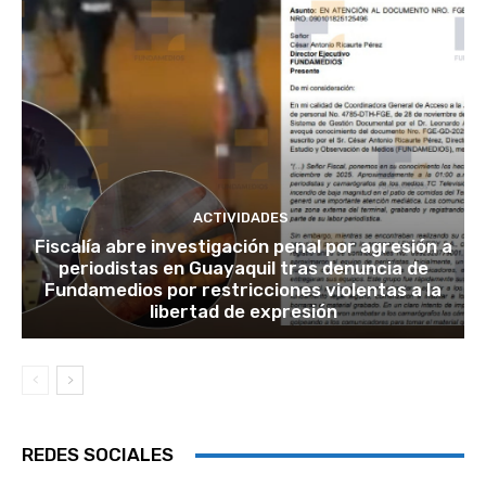
ACTIVIDADES
Fiscalía abre investigación penal por agresión a
periodistas en Guayaquil tras denuncia de
Fundamedios por restricciones violentas a la
libertad de expresión
REDES SOCIALES