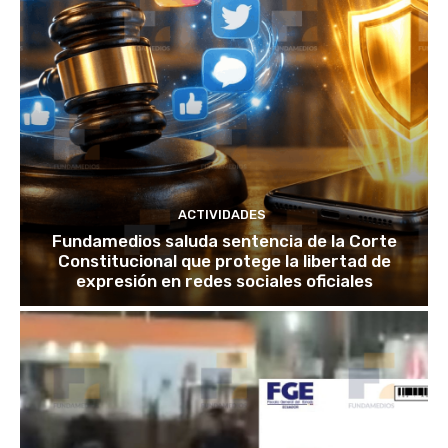
ACTIVIDADES
Fundamedios saluda sentencia de la Corte
Constitucional que protege la libertad de
expresión en redes sociales oficiales