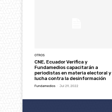
OTROS
CNE, Ecuador Verifica y
Fundamedios capacitarán a
periodistas en materia electoral y
lucha contra la desinformación
Fundamedios
-
Jul 29, 2022