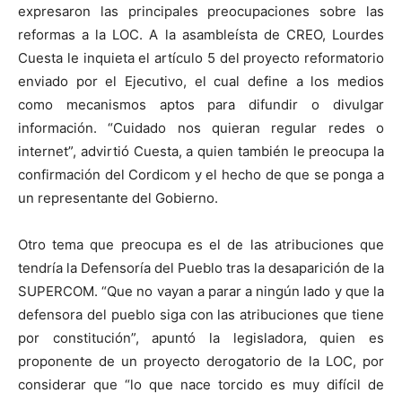
expresaron las principales preocupaciones sobre las
reformas a la LOC. A la asambleísta de CREO, Lourdes
Cuesta le inquieta el artículo 5 del proyecto reformatorio
enviado por el Ejecutivo, el cual define a los medios
como mecanismos aptos para difundir o divulgar
información. “Cuidado nos quieran regular redes o
internet”, advirtió Cuesta, a quien también le preocupa la
confirmación del Cordicom y el hecho de que se ponga a
un representante del Gobierno.
Otro tema que preocupa es el de las atribuciones que
tendría la Defensoría del Pueblo tras la desaparición de la
SUPERCOM. “Que no vayan a parar a ningún lado y que la
defensora del pueblo siga con las atribuciones que tiene
por constitución”, apuntó la legisladora, quien es
proponente de un proyecto derogatorio de la LOC, por
considerar que “lo que nace torcido es muy difícil de