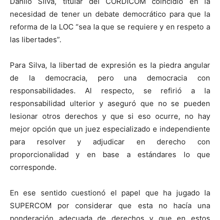
Danilo Silva, titular del CORDICOM coincidió en la
necesidad de tener un debate democrático para que la
reforma de la LOC “sea la que se requiere y en respeto a
las libertades”.
Para Silva, la libertad de expresión es la piedra angular
de la democracia, pero una democracia con
responsabilidades. Al respecto, se refirió a la
responsabilidad ulterior y aseguró que no se pueden
lesionar otros derechos y que si eso ocurre, no hay
mejor opción que un juez especializado e independiente
para resolver y adjudicar en derecho con
proporcionalidad y en base a estándares lo que
corresponde.
En ese sentido cuestionó el papel que ha jugado la
SUPERCOM por considerar que esta no hacía una
ponderación adecuada de derechos y que en estos