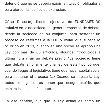
defendió que no se debería exigir la titulación obligatoria
para ejercer la libertad de expresión.
César Ricaurte, director ejecutivo de FUNDAMEDIOS
enfatizó en la necesidad de generar espacios de debate,
desde la sociedad en su conjunto, para sostener un
proceso de reformas a la LOC y evitar que suceda lo
ocurrido en 2013, cuando en una noche se aprobó una
Ley con más de 60 artículos, algunos introducidos a
última hora y sin un debate previo. “La sociedad tiene
que debatir ampliamente una ley de este tipo porque,
cuando llegue al legislativo, tiene que hacer capital social
para sostener el proceso (…) Cuando se debata la Ley,
todos los legisladores tienen que recoger espíritu que
está en la sociedad”, apuntó.
En ese sentido, dijo que la Ley actual es como un