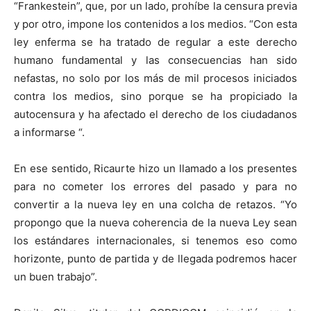
“Frankestein”, que, por un lado, prohíbe la censura previa
y por otro, impone los contenidos a los medios. “Con esta
ley enferma se ha tratado de regular a este derecho
humano fundamental y las consecuencias han sido
nefastas, no solo por los más de mil procesos iniciados
contra los medios, sino porque se ha propiciado la
autocensura y ha afectado el derecho de los ciudadanos
a informarse “.
En ese sentido, Ricaurte hizo un llamado a los presentes
para no cometer los errores del pasado y para no
convertir a la nueva ley en una colcha de retazos. “Yo
propongo que la nueva coherencia de la nueva Ley sean
los estándares internacionales, si tenemos eso como
horizonte, punto de partida y de llegada podremos hacer
un buen trabajo”.