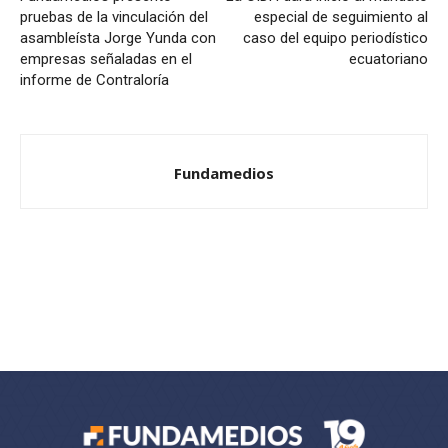
pruebas de la vinculación del
especial de seguimiento al
asambleísta Jorge Yunda con
caso del equipo periodístico
empresas señaladas en el
ecuatoriano
informe de Contraloría
Fundamedios