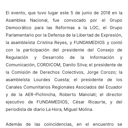
El evento, que tuvo lugar este 5 de junio de 2018 en la
Asamblea Nacional, fue convocado por el Grupo
Democrático para las Reformas a la LOC, el Grupo
Parlamentario por la Defensa de la Libertad de Expresión,
la asambleísta Cristina Reyes, y FUNDAMEDIOS y contó
con la participación del presidente del Consejo de
Regulación y Desarrollo de la Información y
Comunicación, CORDICOM, Danilo Silva; el presidente de
la Comisión de Derechos Colectivos, Jorge Corozo; la
asambleísta Lourdes Cuesta; el presidente de los
Canales Comunitarios Regionales Asociados del Ecuador
y de la AER-Pichincha, Roberto Manciati; el director
ejecutivo de FUNDAMEDIOS, César Ricaurte, y del
periodista de diario La Hora, Miguel Molina.
Además de las coincidencias, en el encuentro se