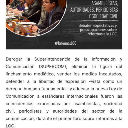
Derogar la Superintendencia de la Información y
Comunicación (SUPERCOM), eliminar la figura del
linchamiento mediático, vender los medios incautados,
defender a la libertad de expresión -vista como un
derecho humano fundamental- y adecuar la nueva Ley de
Comunicación a estándares internacionales fueron las
coincidencias expresadas por asambleístas, sociedad
civil, periodistas y autoridades del sector de la
comunicación, durante el primer foro sobre reformas a la
LOC.