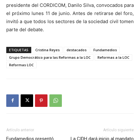
presidente del CORDICOM, Danilo Silva, convocados para
el próximo lunes 11 de junio. Antes de retirarse del foro,
invitó a que todos los sectores de la sociedad civil tomen
parte del debate.
ETIQUETAS
Cristina Reyes
destacados
Fundamedios
Grupo Democrático para las Reformas a la LOC
Reformas a la LOC
Reformas LOC
Artículo anterior
Artículo siguiente
Fundamedios presentó
La CIDH dará inicio al mandato