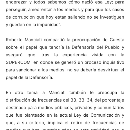
enderezar y todos sabemos cómo nació esa Ley; para
perseguir, amedrentar a los medios y para que los casos
de corrupción que hoy están saliendo no se investiguen
y queden en la impunidad”.
Roberto Manciati compartió la preocupación de Cuesta
sobre el papel que tendría la Defensoría del Pueblo y
aseguró que, tras la experiencia vivida con la
SUPERCOM, en donde se generó un proceso inquisitivo
para sancionar a los medios, no se debería desvirtuar el
papel de la Defensoría.
En otro tema, a Manciati también le preocupa la
distribución de frecuencias del 33, 33, 34, del porcentaje
destinado para medios públicos, privados y comunitarios
que fue planteado en la actual Ley de Comunicación y
que, a su criterio, implica el retiro de frecuencias de