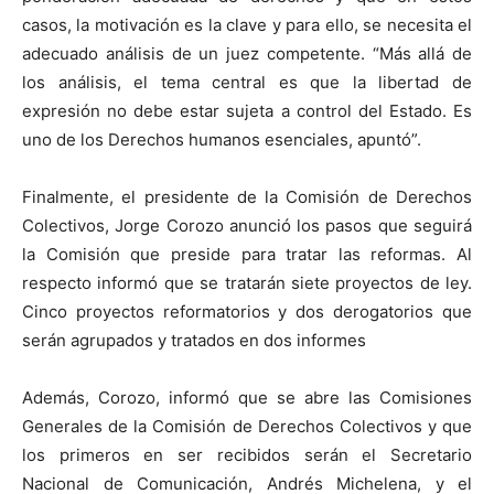
casos, la motivación es la clave y para ello, se necesita el
adecuado análisis de un juez competente. “Más allá de
los análisis, el tema central es que la libertad de
expresión no debe estar sujeta a control del Estado. Es
uno de los Derechos humanos esenciales, apuntó”.
Finalmente,
el presidente de la Comisión de Derechos
Colectivos, Jorge Corozo anunció los pasos que seguirá
la Comisión que preside para tratar las reformas. Al
respecto informó que se tratarán siete proyectos de ley.
Cinco proyectos reformatorios y dos derogatorios que
serán agrupados y tratados en dos informes
Además, Corozo, informó que se abre las Comisiones
Generales de la Comisión de Derechos Colectivos y que
los primeros en ser recibidos serán el Secretario
Nacional de Comunicación, Andrés Michelena, y el