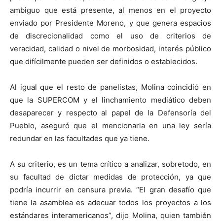
ambiguo que está presente, al menos en el proyecto
enviado por Presidente Moreno, y que genera espacios
de discrecionalidad como el uso de criterios de
veracidad, calidad o nivel de morbosidad, interés público
que difícilmente pueden ser definidos o establecidos.
Al igual que el resto de panelistas, Molina coincidió en
que la SUPERCOM y el linchamiento mediático deben
desaparecer y respecto al papel de la Defensoría del
Pueblo, aseguró que el mencionarla en una ley sería
redundar en las facultades que ya tiene.
A su criterio, es un tema crítico a analizar, sobretodo, en
su facultad de dictar medidas de protección, ya que
podría incurrir en censura previa. “El gran desafío que
tiene la asamblea es adecuar todos los proyectos a los
estándares interamericanos”, dijo Molina, quien también