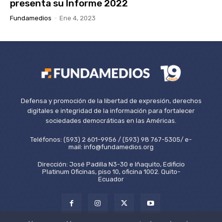
presenta su Informe 2022
Fundamedios
-
Ene 4, 2023
Defensa y promoción de la libertad de expresión, derechos
digitales e integridad de la información para fortalecer
sociedades democráticas en las Américas.
Teléfonos: (593) 2 601-9956 / (593) 98 767-5305/ e-
mail: info@fundamedios.org
Dirección: José Padilla N3-30 e Iñaquito, Edificio
Platinum Oficinas, piso 10, oficina 1002. Quito-
Ecuador