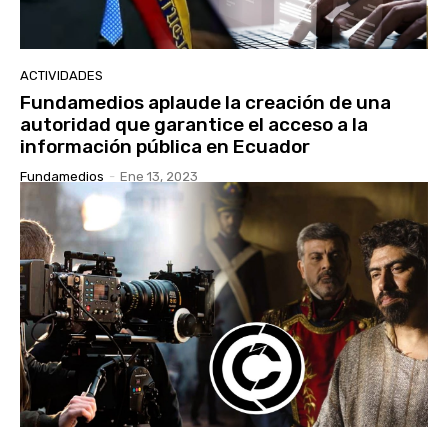
ACTIVIDADES
Fundamedios aplaude la creación de una
autoridad que garantice el acceso a la
información pública en Ecuador
Fundamedios
-
Ene 13, 2023