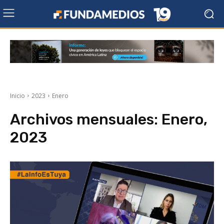
Inicio
2023
Enero
Archivos mensuales: Enero,
2023