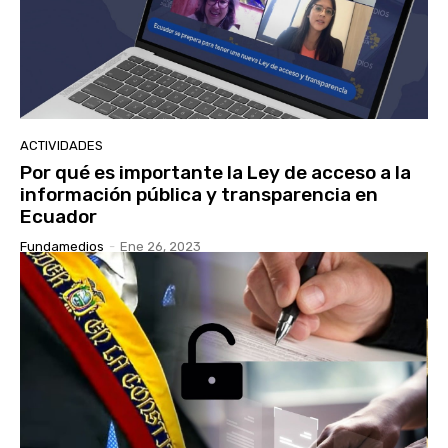
ACTIVIDADES
Por qué es importante la Ley de acceso a la
información pública y transparencia en
Ecuador
Fundamedios
-
Ene 26, 2023