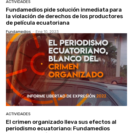
ACTIVIDADES
Fundamedios pide solución inmediata para
la violación de derechos de los productores
de película ecuatoriana
Fundamedios
-
Ene 10, 2023
ACTIVIDADES
El crimen organizado lleva sus efectos al
periodismo ecuatoriano: Fundamedios