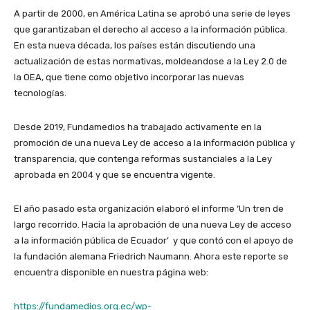
A partir de 2000, en América Latina se aprobó una serie de leyes
que garantizaban el derecho al acceso a la información pública.
En esta nueva década, los países están discutiendo una
actualización de estas normativas, moldeandose a la Ley 2.0 de
la OEA, que tiene como objetivo incorporar las nuevas
tecnologías.
Desde 2019, Fundamedios ha trabajado activamente en la
promoción de una nueva Ley de acceso a la información pública y
transparencia, que contenga reformas sustanciales a la Ley
aprobada en 2004 y que se encuentra vigente.
El año pasado esta organización elaboró el informe ‘Un tren de
largo recorrido. Hacia la aprobación de una nueva Ley de acceso
a la información pública de Ecuador’ y que contó con el apoyo de
la fundación alemana Friedrich Naumann. Ahora este reporte se
encuentra disponible en nuestra página web:
https://fundamedios.org.ec/wp-