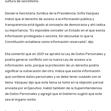
cultura de secretismo.
Desde la Secretaría Jurídica de la Presidencia, Sofía Vazquez
indicó que el derecho de acceso a la información pública y
transparencia está ligado al concepto de democracia y ahí radica
su importancia. “Es imposible concebir un Estado en el que exista
información privilegiada o secreta. Sin descuidar lo que la
Constitución establece como información reservada”, dijo.
Ella comentó que en 2021 se aprobó la Ley de Datos Personales y
podría generar conflicto con la nueva Ley de acceso a la
información; esto, porque la protección de un derecho podría
significar la vulneración del otro. Indica que existe información
que contiene datos personales y se debe tener cuidado con el
tema. Vázquez dijo que este tema se tomó en la objeción parcial
enviada por el Ejecutivo. Habló también de la Superintendencia
de Datos Personales y agregó que el Gobierno sugirió que este
sea el órgano rector.