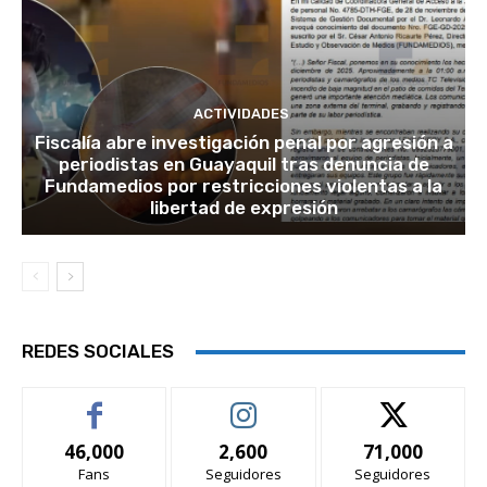
ACTIVIDADES
Fiscalía abre investigación penal por agresión a
periodistas en Guayaquil tras denuncia de
Fundamedios por restricciones violentas a la
libertad de expresión
REDES SOCIALES
46,000
2,600
71,000
Fans
Seguidores
Seguidores