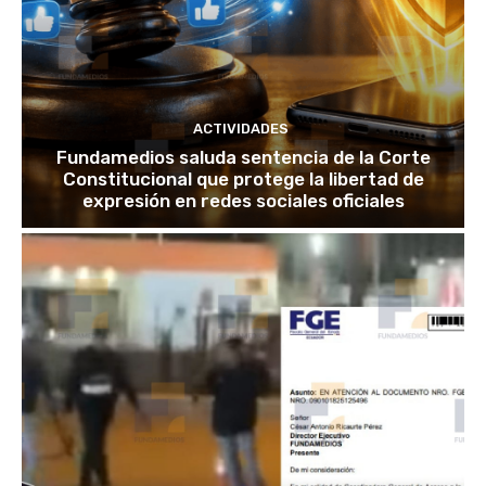
ACTIVIDADES
Fundamedios saluda sentencia de la Corte
Constitucional que protege la libertad de
expresión en redes sociales oficiales