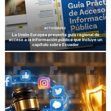
ACTIVIDADES
La Unión Europea presenta guía regional de
acceso a la información pública que incluye un
capítulo sobre Ecuador