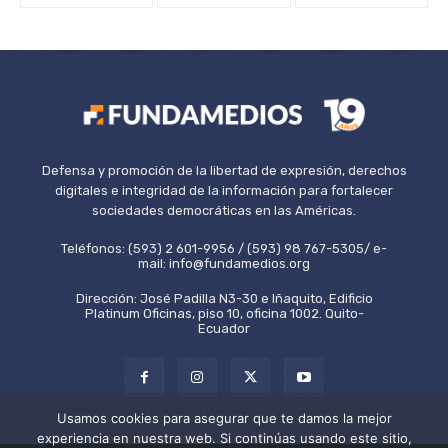
Defensa y promoción de la libertad de expresión, derechos
digitales e integridad de la información para fortalecer
sociedades democráticas en las Américas.
Teléfonos: (593) 2 601-9956 / (593) 98 767-5305/ e-
mail: info@fundamedios.org
Dirección: José Padilla N3-30 e Iñaquito, Edificio
Platinum Oficinas, piso 10, oficina 1002. Quito-
Ecuador
Usamos cookies para asegurar que te damos la mejor
experiencia en nuestra web. Si continúas usando este sitio,