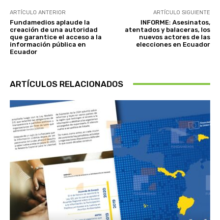
ARTÍCULO ANTERIOR
ARTÍCULO SIGUIENTE
Fundamedios aplaude la
INFORME: Asesinatos,
creación de una autoridad
atentados y balaceras, los
que garantice el acceso a la
nuevos actores de las
información pública en
elecciones en Ecuador
Ecuador
ARTÍCULOS RELACIONADOS