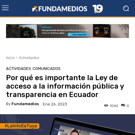
Inicio
Actividades
ACTIVIDADES
COMUNICADOS
Por qué es importante la Ley de
acceso a la información pública y
transparencia en Ecuador
By
Fundamedios
Ene 26, 2023
1042
0