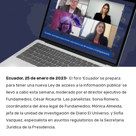
Ecuador, 25 de enero de 2023·
El foro ‘Ecuador se prepara
para tener una nueva Ley de acceso a la información pública’ se
llevó a cabo esta semana, moderado por el director ejecutivo de
Fundamedios, César Ricaurte. Las panelistas: Sonia Romero,
coordinadora del área legal de Fundamedios; Mónica Almeida,
jefa de la unidad de investigación de Diario El Universo; y Sofía
Vazquez, especialista en asuntos regulatorios de la Secretaría
Jurídica de la Presidencia.