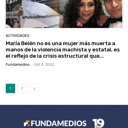
ACTIVIDADES
María Belén no es una mujer más muerta a
manos de la violencia machista y estatal, es
el reflejo de la crisis estructural que...
Fundamedios
-
Oct 5, 2022
1
2