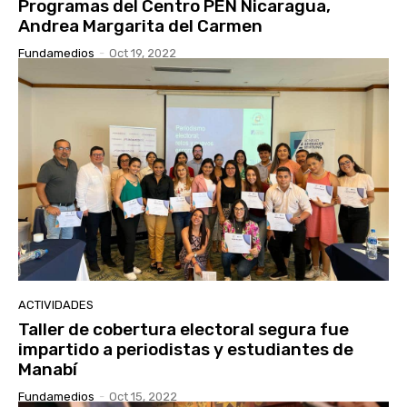
Programas del Centro PEN Nicaragua,
Andrea Margarita del Carmen
Fundamedios
-
Oct 19, 2022
ACTIVIDADES
Taller de cobertura electoral segura fue
impartido a periodistas y estudiantes de
Manabí
Fundamedios
-
Oct 15, 2022