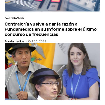
ACTIVIDADES
Contraloría vuelve a dar la razón a
Fundamedios en su informe sobre el último
concurso de frecuencias
Fundamedios
-
Oct 25, 2022