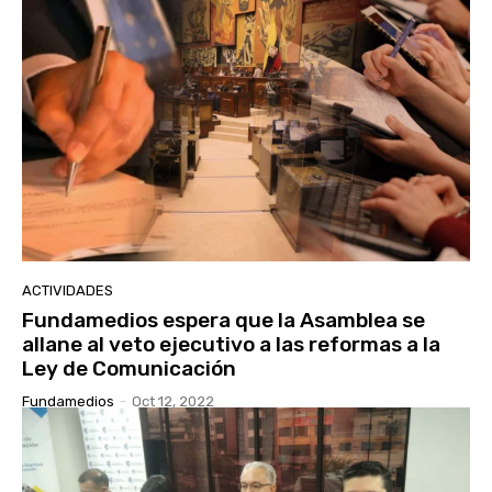
ACTIVIDADES
Fundamedios espera que la Asamblea se
allane al veto ejecutivo a las reformas a la
Ley de Comunicación
Fundamedios
-
Oct 12, 2022