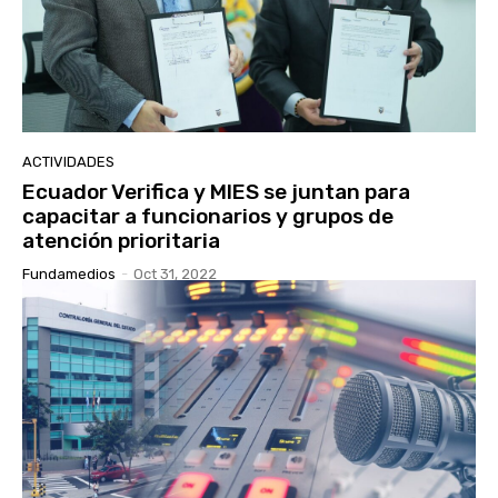
ACTIVIDADES
Ecuador Verifica y MIES se juntan para
capacitar a funcionarios y grupos de
atención prioritaria
Fundamedios
-
Oct 31, 2022