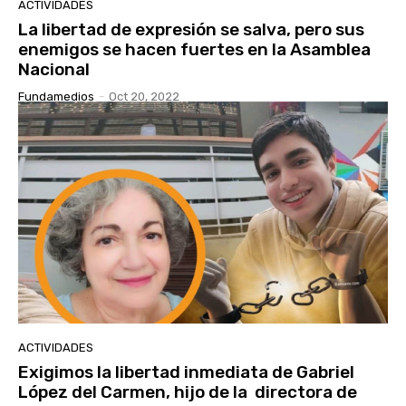
ACTIVIDADES
La libertad de expresión se salva, pero sus
enemigos se hacen fuertes en la Asamblea
Nacional
Fundamedios
-
Oct 20, 2022
ACTIVIDADES
Exigimos la libertad inmediata de Gabriel
López del Carmen, hijo de la directora de