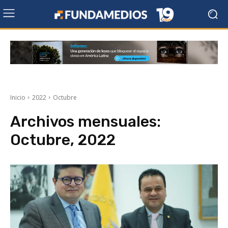
Inicio
2022
Octubre
Archivos mensuales:
Octubre, 2022