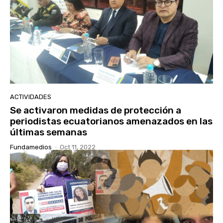
ACTIVIDADES
Se activaron medidas de protección a
periodistas ecuatorianos amenazados en las
últimas semanas
Fundamedios
-
Oct 11, 2022