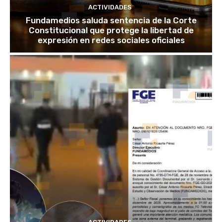
ACTIVIDADES
Fundamedios saluda sentencia de la Corte
Constitucional que protege la libertad de
expresión en redes sociales oficiales