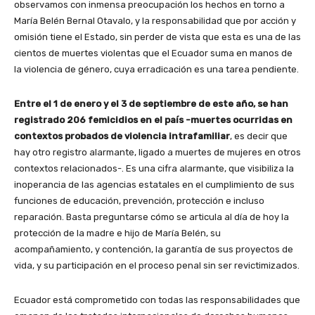
observamos con inmensa preocupación los hechos en torno a
María Belén Bernal Otavalo, y la responsabilidad que por acción y
omisión tiene el Estado, sin perder de vista que esta es una de las
cientos de muertes violentas que el Ecuador suma en manos de
la violencia de género, cuya erradicación es una tarea pendiente.
Entre el 1 de enero y el 3 de septiembre de este año, se han
registrado 206 femicidios en el país -muertes ocurridas en
contextos probados de violencia intrafamiliar
, es decir que
hay otro registro alarmante, ligado a muertes de mujeres en otros
contextos relacionados-. Es una cifra alarmante, que visibiliza la
inoperancia de las agencias estatales en el cumplimiento de sus
funciones de educación, prevención, protección e incluso
reparación. Basta preguntarse cómo se articula al día de hoy la
protección de la madre e hijo de María Belén, su
acompañamiento, y contención, la garantía de sus proyectos de
vida, y su participación en el proceso penal sin ser revictimizados.
Ecuador está comprometido con todas las responsabilidades que