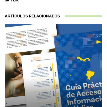
de la LOC
ARTÍCULOS RELACIONADOS