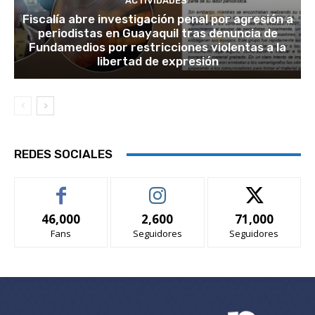
ACTIVIDADES
Fiscalía abre investigación penal por agresión a
periodistas en Guayaquil tras denuncia de
Fundamedios por restricciones violentas a la
libertad de expresión
REDES SOCIALES
46,000
2,600
71,000
Fans
Seguidores
Seguidores