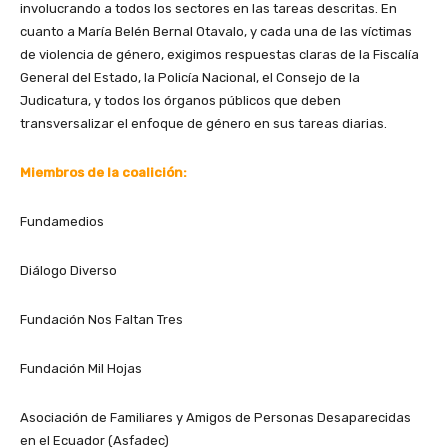
involucrando a todos los sectores en las tareas descritas. En
cuanto a María Belén Bernal Otavalo, y cada una de las víctimas
de violencia de género, exigimos respuestas claras de la Fiscalía
General del Estado, la Policía Nacional, el Consejo de la
Judicatura, y todos los órganos públicos que deben
transversalizar el enfoque de género en sus tareas diarias.
Miembros de la coalición:
Fundamedios
Diálogo Diverso
Fundación Nos Faltan Tres
Fundación Mil Hojas
Asociación de Familiares y Amigos de Personas Desaparecidas
en el Ecuador (Asfadec)