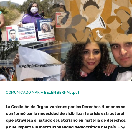
COMUNICADO MARIA BELÉN BERNAL .pdf
La Coalición de Organizaciones por los Derechos Humanos se
conformó por la necesidad de visibilizar la crisis estructural
que atraviesa el Estado ecuatoriano en materia de derechos,
y que impacta la institucionalidad democrática del país.
Hoy