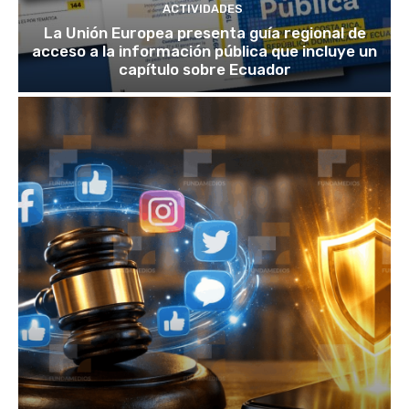
ACTIVIDADES
La Unión Europea presenta guía regional de
acceso a la información pública que incluye un
capítulo sobre Ecuador