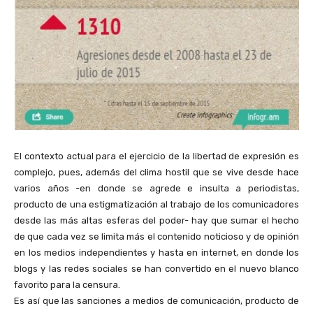
El contexto actual para el ejercicio de la libertad de expresión es
complejo, pues, además del clima hostil que se vive desde hace
varios años -en donde se agrede e insulta a periodistas,
producto de una estigmatización al trabajo de los comunicadores
desde las más altas esferas del poder- hay que sumar el hecho
de que cada vez se limita más el contenido noticioso y de opinión
en los medios independientes y hasta en internet, en donde los
blogs y las redes sociales se han convertido en el nuevo blanco
favorito para la censura.
Es así que las sanciones a medios de comunicación, producto de