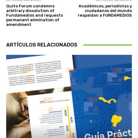
Quito Forum condemns
Académicos, periodistas y
arbitrary dissolution of
ciudadanos del mundo
Fundamedios and requests
respaldan a FUNDAMEDIOS
permanent elimination of
amendment
ARTÍCULOS RELACIONADOS