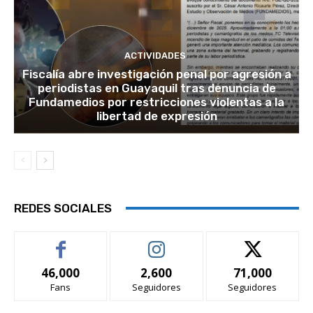
ACTIVIDADES
Fiscalía abre investigación penal por agresión a
periodistas en Guayaquil tras denuncia de
Fundamedios por restricciones violentas a la
libertad de expresión
REDES SOCIALES
46,000
2,600
71,000
Fans
Seguidores
Seguidores