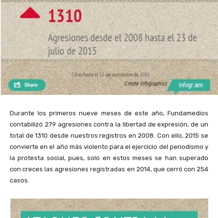
Durante los primeros nueve meses de este año, Fundamedios
contabilizó 279 agresiones contra la libertad de expresión, de un
total de 1310 desde nuestros registros en 2008. Con ello, 2015 se
convierte en el año más violento para el ejercicio del periodismo y
la protesta social, pues, solo en estos meses se han superado
con creces las agresiones registradas en 2014, que cerró con 254
casos.