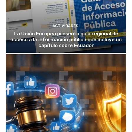
ACTIVIDADES
La Unión Europea presenta guía regional de
acceso a la información pública que incluye un
capítulo sobre Ecuador