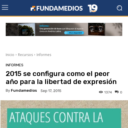
Inicio
Recursos
Informes
INFORMES
2015 se configura como el peor
año para la libertad de expresión
By
Fundamedios
Sep 17, 2015
1374
0