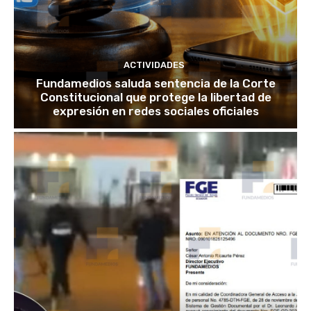
ACTIVIDADES
Fundamedios saluda sentencia de la Corte
Constitucional que protege la libertad de
expresión en redes sociales oficiales