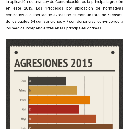
la aplicación de una Ley de Comunicación es la principal agresión
en este 2015. Los “Procesos por aplicación de normativas
contrarias a la libertad de expresión” suman un total de 71 casos,
de los cuales 64 son sanciones y 7 son denuncias, convirtiendo a
los medios independientes en las principales víctimas.