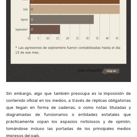
Sin embargo, algo que también preocupa es la imposición de
contenido oficial en los medios, a través de réplicas obligatorias
que llegan en forma de cadenas, o como notas tituladas y
diagramadas de funcionarios o entidades estatales que
prácticamente copan los espacios noticiosos y de opinión,
tomándose incluso las portadas de los principales medios
impresos del país.