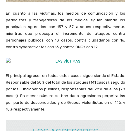
En cuanto a las víctimas, los medios de comunicación y los
periodistas y trabajadores de los medios siguen siendo los
principales agredidos con 157 y 57 ataques respectivamente,
mientras que preocupa el incremento de ataques contra
personajes públicos, con 18 casos; contra ciudadanos con 16;
contra cyberactivistas con 13 y contra ONGs con 12.
El principal agresor en todos estos casos sigue siendo el Estado.
Responsable del 50% del total de los ataques (141 casos), seguido
por los Funcionarios públicos, responsables del 28% de ellos (78
casos). En menor número se han dado agresiones perpetradas
por parte de desconocidos y de Grupos violentistas en el 14% y
10% respectivamente.