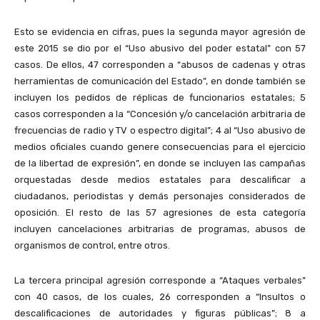
Esto se evidencia en cifras, pues la segunda mayor agresión de
este 2015 se dio por el “Uso abusivo del poder estatal” con 57
casos. De ellos, 47 corresponden a “abusos de cadenas y otras
herramientas de comunicación del Estado”, en donde también se
incluyen los pedidos de réplicas de funcionarios estatales; 5
casos corresponden a la “Concesión y/o cancelación arbitraria de
frecuencias de radio y TV o espectro digital”; 4 al “Uso abusivo de
medios oficiales cuando genere consecuencias para el ejercicio
de la libertad de expresión”, en donde se incluyen las campañas
orquestadas desde medios estatales para descalificar a
ciudadanos, periodistas y demás personajes considerados de
oposición. El resto de las 57 agresiones de esta categoría
incluyen cancelaciones arbitrarias de programas, abusos de
organismos de control, entre otros.
La tercera principal agresión corresponde a “Ataques verbales”
con 40 casos, de los cuales, 26 corresponden a “Insultos o
descalificaciones de autoridades y figuras públicas”; 8 a