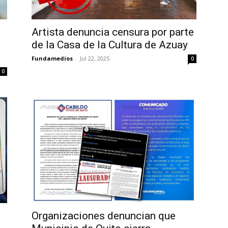
Artista denuncia censura por parte
de la Casa de la Cultura de Azuay
Fundamedios
-
Jul 22, 2025
0
0
Organizaciones denuncian que