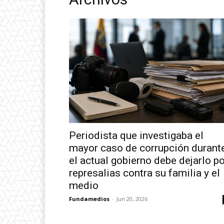
Periodista que investigaba el
mayor caso de corrupción durant
el actual gobierno debe dejarlo po
represalias contra su familia y el
medio
Fundamedios
-
Jun 20, 2026