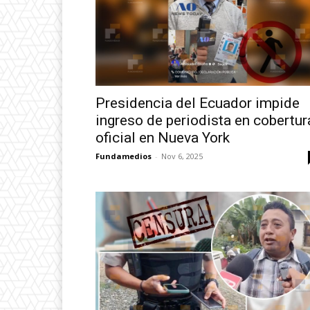
Presidencia del Ecuador impide
ingreso de periodista en cobertur
oficial en Nueva York
Fundamedios
-
Nov 6, 2025