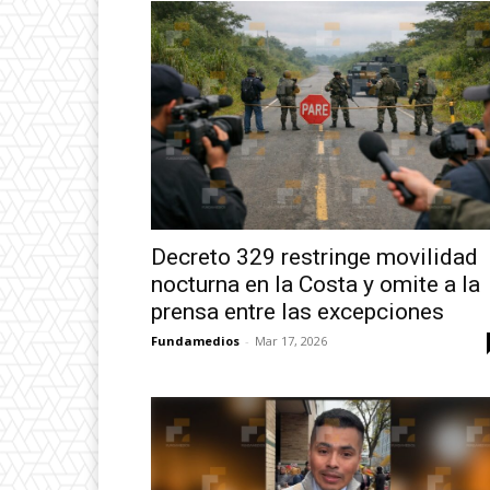
Decreto 329 restringe movilidad
nocturna en la Costa y omite a la
prensa entre las excepciones
Fundamedios
-
Mar 17, 2026