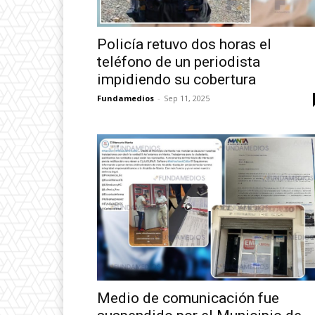
Policía retuvo dos horas el
teléfono de un periodista
impidiendo su cobertura
Fundamedios
-
Sep 11, 2025
Medio de comunicación fue