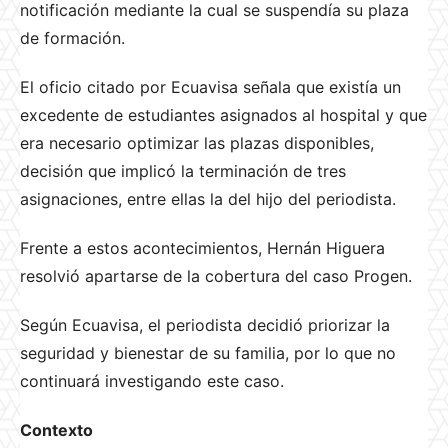
notificación mediante la cual se suspendía su plaza
de formación.
El oficio citado por Ecuavisa señala que existía un
excedente de estudiantes asignados al hospital y que
era necesario optimizar las plazas disponibles,
decisión que implicó la terminación de tres
asignaciones, entre ellas la del hijo del periodista.
Frente a estos acontecimientos, Hernán Higuera
resolvió apartarse de la cobertura del caso Progen.
Según Ecuavisa, el periodista decidió priorizar la
seguridad y bienestar de su familia, por lo que no
continuará investigando este caso.
Contexto