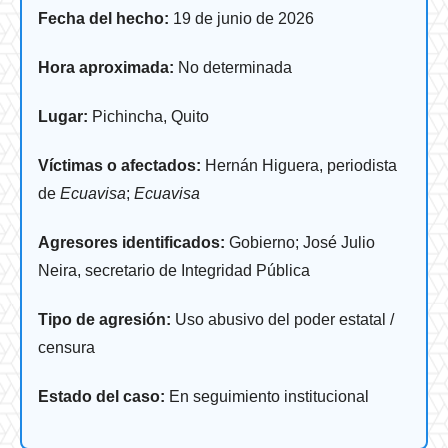
Fecha del hecho:
19 de junio de 2026
Hora aproximada:
No determinada
Lugar:
Pichincha, Quito
Víctimas o afectados:
Hernán Higuera, periodista
de
Ecuavisa
;
Ecuavisa
Agresores identificados:
Gobierno; José Julio
Neira, secretario de Integridad Pública
Tipo de agresión:
Uso abusivo del poder estatal /
censura
Estado del caso:
En seguimiento institucional