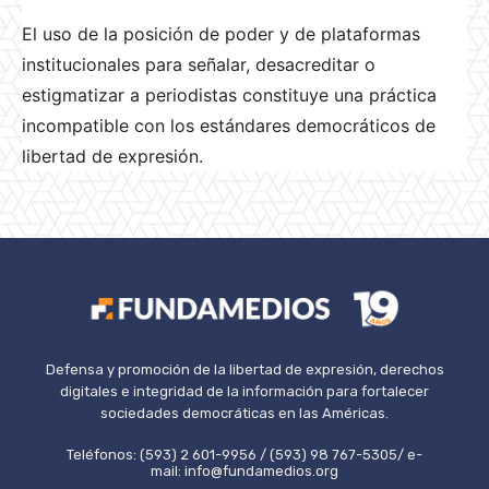
El uso de la posición de poder y de plataformas
institucionales para señalar, desacreditar o
estigmatizar a periodistas constituye una práctica
incompatible con los estándares democráticos de
libertad de expresión.
Defensa y promoción de la libertad de expresión, derechos
digitales e integridad de la información para fortalecer
sociedades democráticas en las Américas.
Teléfonos: (593) 2 601-9956 / (593) 98 767-5305/ e-
mail: info@fundamedios.org