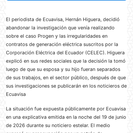
El periodista de Ecuavisa, Hernán Higuera, decidió
abandonar la investigación que venía realizando
sobre el caso Progen y las irregularidades en
contratos de generación eléctrica suscritos por la
Corporación Eléctrica del Ecuador (CELEC). Higuera
explicó en sus redes sociales que la decisión la tomó
luego de que su esposa y su hijo fueran separados
de sus trabajos, en el sector público, después de que
sus investigaciones se publicarán en los noticieros de
Ecuavisa
La situación fue expuesta públicamente por Ecuavisa
en una explicativa emitida en la noche del 19 de junio
de 2026 durante su noticiero estelar. El medio