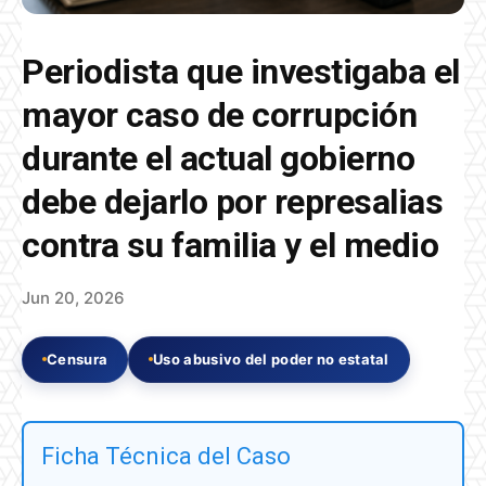
Periodista que investigaba el
mayor caso de corrupción
durante el actual gobierno
debe dejarlo por represalias
contra su familia y el medio
Jun 20, 2026
Censura
Uso abusivo del poder no estatal
Ficha Técnica del Caso