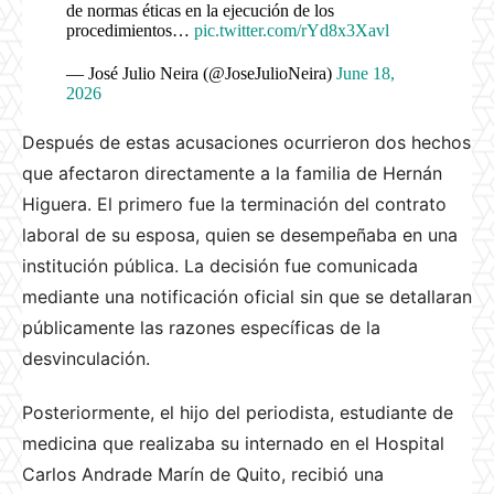
de normas éticas en la ejecución de los
procedimientos…
pic.twitter.com/rYd8x3Xavl
— José Julio Neira (@JoseJulioNeira)
June 18,
2026
Después de estas acusaciones ocurrieron dos hechos
que afectaron directamente a la familia de Hernán
Higuera. El primero fue la terminación del contrato
laboral de su esposa, quien se desempeñaba en una
institución pública. La decisión fue comunicada
mediante una notificación oficial sin que se detallaran
públicamente las razones específicas de la
desvinculación.
Posteriormente, el hijo del periodista, estudiante de
medicina que realizaba su internado en el Hospital
Carlos Andrade Marín de Quito, recibió una