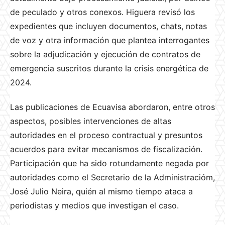
de peculado y otros conexos. Higuera revisó los
expedientes que incluyen documentos, chats, notas
de voz y otra información que plantea interrogantes
sobre la adjudicación y ejecución de contratos de
emergencia suscritos durante la crisis energética de
2024.
Las publicaciones de Ecuavisa abordaron, entre otros
aspectos, posibles intervenciones de altas
autoridades en el proceso contractual y presuntos
acuerdos para evitar mecanismos de fiscalización.
Participación que ha sido rotundamente negada por
autoridades como el Secretario de la Administracióm,
José Julio Neira, quién al mismo tiempo ataca a
periodistas y medios que investigan el caso.