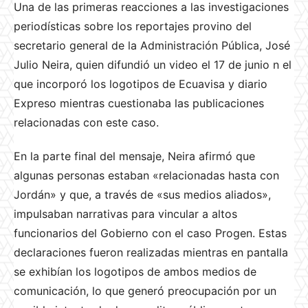
Una de las primeras reacciones a las investigaciones
periodísticas sobre los reportajes provino del
secretario general de la Administración Pública, José
Julio Neira, quien difundió un video el 17 de junio n el
que incorporó los logotipos de Ecuavisa y diario
Expreso mientras cuestionaba las publicaciones
relacionadas con este caso.
En la parte final del mensaje, Neira afirmó que
algunas personas estaban «relacionadas hasta con
Jordán» y que, a través de «sus medios aliados»,
impulsaban narrativas para vincular a altos
funcionarios del Gobierno con el caso Progen. Estas
declaraciones fueron realizadas mientras en pantalla
se exhibían los logotipos de ambos medios de
comunicación, lo que generó preocupación por un