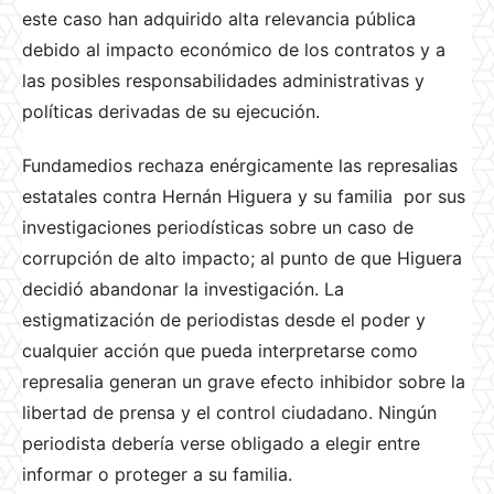
este caso han adquirido alta relevancia pública
debido al impacto económico de los contratos y a
las posibles responsabilidades administrativas y
políticas derivadas de su ejecución.
Fundamedios rechaza enérgicamente las represalias
estatales contra Hernán Higuera y su familia por sus
investigaciones periodísticas sobre un caso de
corrupción de alto impacto; al punto de que Higuera
decidió abandonar la investigación. La
estigmatización de periodistas desde el poder y
cualquier acción que pueda interpretarse como
represalia generan un grave efecto inhibidor sobre la
libertad de prensa y el control ciudadano. Ningún
periodista debería verse obligado a elegir entre
informar o proteger a su familia.