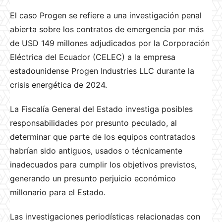
El caso Progen se refiere a una investigación penal
abierta sobre los contratos de emergencia por más
de USD 149 millones adjudicados por la Corporación
Eléctrica del Ecuador (CELEC) a la empresa
estadounidense Progen Industries LLC durante la
crisis energética de 2024.
La Fiscalía General del Estado investiga posibles
responsabilidades por presunto peculado, al
determinar que parte de los equipos contratados
habrían sido antiguos, usados o técnicamente
inadecuados para cumplir los objetivos previstos,
generando un presunto perjuicio económico
millonario para el Estado.
Las investigaciones periodísticas relacionadas con