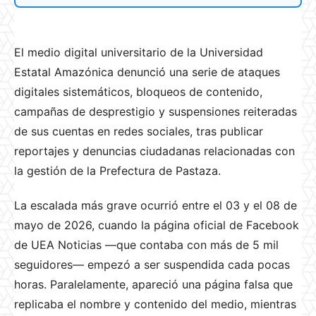
El medio digital universitario de la Universidad
Estatal Amazónica denunció una serie de ataques
digitales sistemáticos, bloqueos de contenido,
campañas de desprestigio y suspensiones reiteradas
de sus cuentas en redes sociales, tras publicar
reportajes y denuncias ciudadanas relacionadas con
la gestión de la Prefectura de Pastaza.
La escalada más grave ocurrió entre el 03 y el 08 de
mayo de 2026, cuando la página oficial de Facebook
de UEA Noticias —que contaba con más de 5 mil
seguidores— empezó a ser suspendida cada pocas
horas. Paralelamente, apareció una página falsa que
replicaba el nombre y contenido del medio, mientras