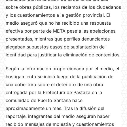
sobre obras públicas, los reclamos de los ciudadanos
y los cuestionamientos a la gestión provincial. El
medio aseguró que no ha recibido una respuesta
efectiva por parte de META pese a las apelaciones
presentadas, mientras que perfiles denunciantes
alegaban supuestos casos de suplantación de
identidad para justificar la eliminación de contenidos.
Según la información proporcionada por el medio, el
hostigamiento se inició luego de la publicación de
una cobertura sobre el deterioro de una obra
entregada por la Prefectura de Pastaza en la
comunidad de Puerto Santana hace
aproximadamente un mes. Tras la difusión del
reportaje, integrantes del medio aseguran haber
recibido mensajes de molestia y cuestionamientos