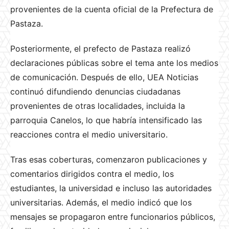
provenientes de la cuenta oficial de la Prefectura de
Pastaza.
Posteriormente, el prefecto de Pastaza realizó
declaraciones públicas sobre el tema ante los medios
de comunicación. Después de ello, UEA Noticias
continuó difundiendo denuncias ciudadanas
provenientes de otras localidades, incluida la
parroquia Canelos, lo que habría intensificado las
reacciones contra el medio universitario.
Tras esas coberturas, comenzaron publicaciones y
comentarios dirigidos contra el medio, los
estudiantes, la universidad e incluso las autoridades
universitarias. Además, el medio indicó que los
mensajes se propagaron entre funcionarios públicos,