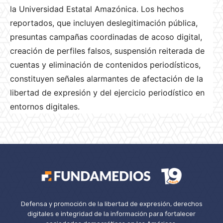
la Universidad Estatal Amazónica. Los hechos
reportados, que incluyen deslegitimación pública,
presuntas campañas coordinadas de acoso digital,
creación de perfiles falsos, suspensión reiterada de
cuentas y eliminación de contenidos periodísticos,
constituyen señales alarmantes de afectación de la
libertad de expresión y del ejercicio periodístico en
entornos digitales.
Defensa y promoción de la libertad de expresión, derechos
digitales e integridad de la información para fortalecer