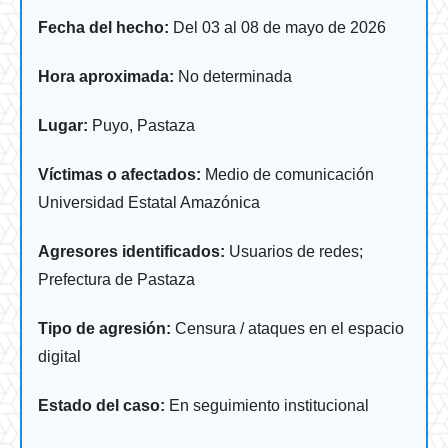
Fecha del hecho:
Del 03 al 08 de mayo de 2026
Hora aproximada:
No determinada
Lugar:
Puyo, Pastaza
Víctimas o afectados:
Medio de comunicación
Universidad Estatal Amazónica
Agresores identificados:
Usuarios de redes;
Prefectura de Pastaza
Tipo de agresión:
Censura / ataques en el espacio
digital
Estado del caso:
En seguimiento institucional