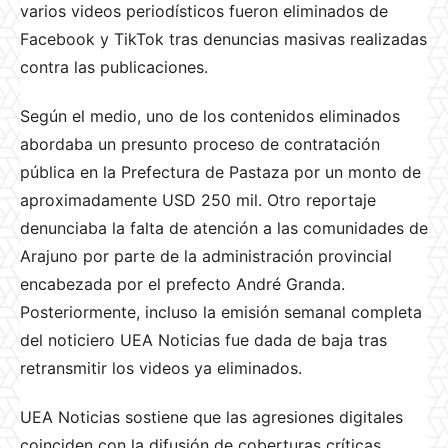
varios videos periodísticos fueron eliminados de
Facebook y TikTok tras denuncias masivas realizadas
contra las publicaciones.
Según el medio, uno de los contenidos eliminados
abordaba un presunto proceso de contratación
pública en la Prefectura de Pastaza por un monto de
aproximadamente USD 250 mil. Otro reportaje
denunciaba la falta de atención a las comunidades de
Arajuno por parte de la administración provincial
encabezada por el prefecto André Granda.
Posteriormente, incluso la emisión semanal completa
del noticiero UEA Noticias fue dada de baja tras
retransmitir los videos ya eliminados.
UEA Noticias sostiene que las agresiones digitales
coinciden con la difusión de coberturas críticas