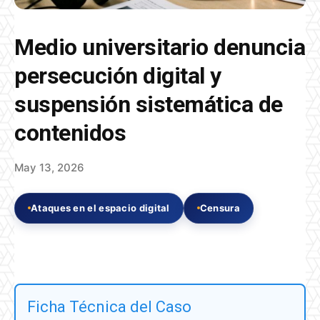
Medio universitario denuncia
persecución digital y
suspensión sistemática de
contenidos
May 13, 2026
Ataques en el espacio digital
Censura
Ficha Técnica del Caso