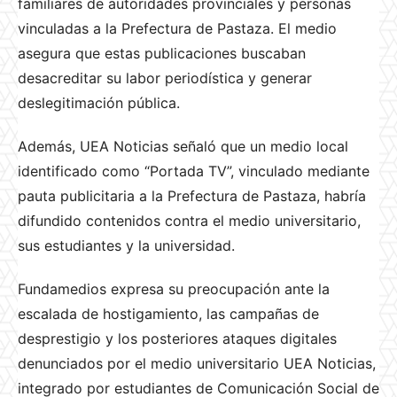
familiares de autoridades provinciales y personas
vinculadas a la Prefectura de Pastaza. El medio
asegura que estas publicaciones buscaban
desacreditar su labor periodística y generar
deslegitimación pública.
Además, UEA Noticias señaló que un medio local
identificado como “Portada TV”, vinculado mediante
pauta publicitaria a la Prefectura de Pastaza, habría
difundido contenidos contra el medio universitario,
sus estudiantes y la universidad.
Fundamedios expresa su preocupación ante la
escalada de hostigamiento, las campañas de
desprestigio y los posteriores ataques digitales
denunciados por el medio universitario UEA Noticias,
integrado por estudiantes de Comunicación Social de