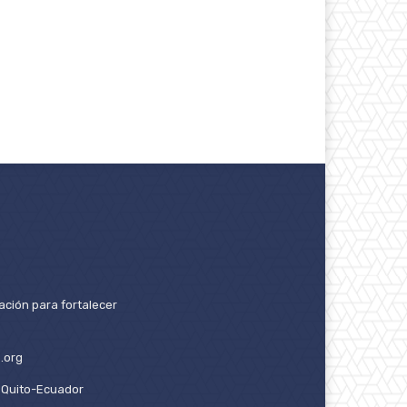
ación para fortalecer
.org
2. Quito-Ecuador