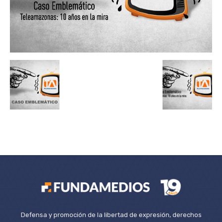
Defensa y promoción de la libertad de expresión, derechos