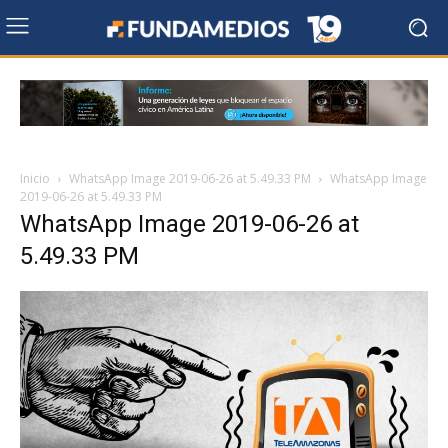
Inicio
WhatsApp Image 2019-06-26 at 5.49.33 PM
WhatsApp Image
2019-06-26 at 5.49.33 PM
WhatsApp Image 2019-06-26 at
5.49.33 PM