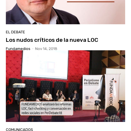
EL DEBATE
Los nudos críticos de la nueva LOC
Fundamedios
-
Nov 14, 2018
COMUNICADOS