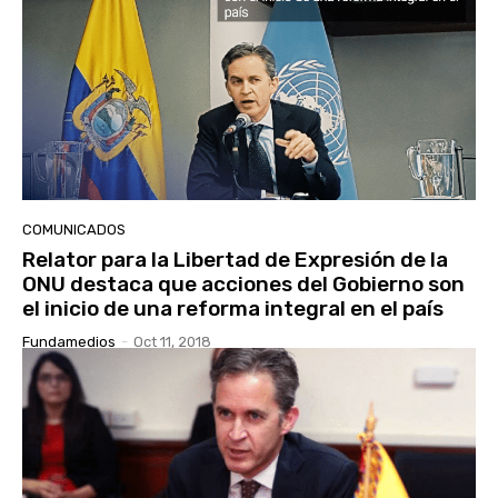
COMUNICADOS
Relator para la Libertad de Expresión de la
ONU destaca que acciones del Gobierno son
el inicio de una reforma integral en el país
Fundamedios
-
Oct 11, 2018