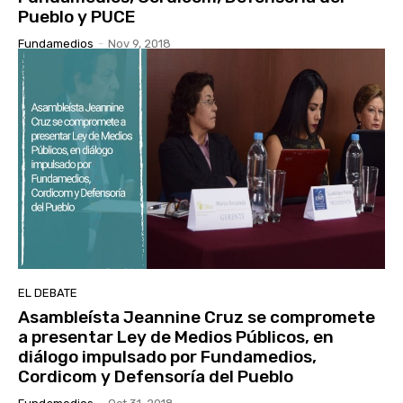
Pueblo y PUCE
Fundamedios
-
Nov 9, 2018
EL DEBATE
Asambleísta Jeannine Cruz se compromete
a presentar Ley de Medios Públicos, en
diálogo impulsado por Fundamedios,
Cordicom y Defensoría del Pueblo