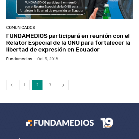
COMUNICADOS
FUNDAMEDIOS participará en reunión con el
Relator Especial de la ONU para fortalecer la
libertad de expresión en Ecuador
Fundamedios
-
Oct 3, 2018
1
2
3