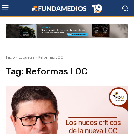
Inicio
Etiquetas
Reformas LOC
Tag:
Reformas LOC