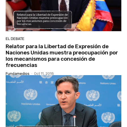
EL DEBATE
Relator para la Libertad de Expresión de
Naciones Unidas muestra preocupación por
los mecanismos para concesión de
frecuencias
Fundamedios
-
Oct 11, 2018