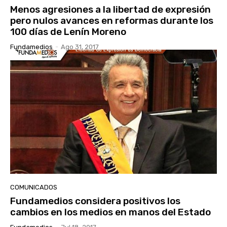
Menos agresiones a la libertad de expresión
pero nulos avances en reformas durante los
100 días de Lenín Moreno
Fundamedios
-
Ago 31, 2017
COMUNICADOS
Fundamedios considera positivos los
cambios en los medios en manos del Estado