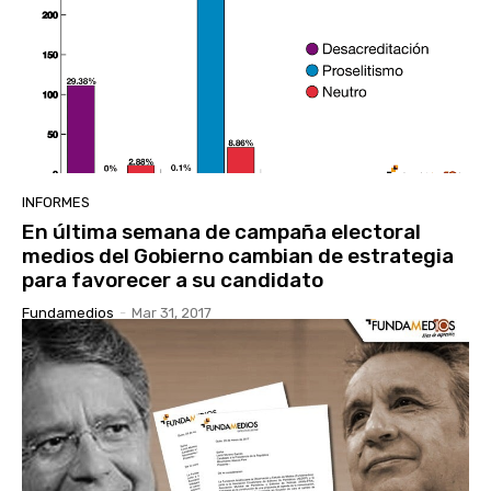
INFORMES
En última semana de campaña electoral
medios del Gobierno cambian de estrategia
para favorecer a su candidato
Fundamedios
-
Mar 31, 2017