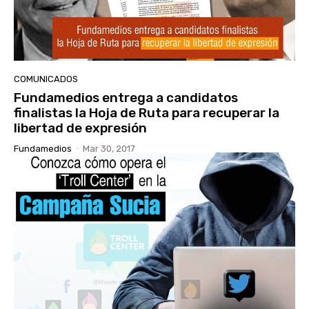
COMUNICADOS
Fundamedios entrega a candidatos
finalistas la Hoja de Ruta para recuperar la
libertad de expresión
Fundamedios
-
Mar 30, 2017