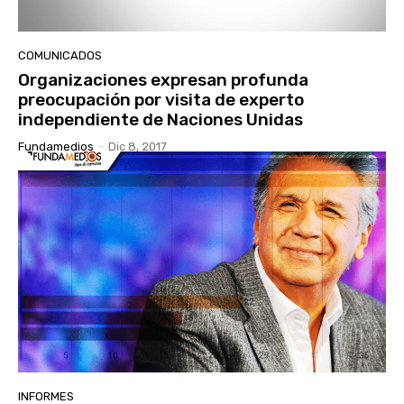
COMUNICADOS
Organizaciones expresan profunda
preocupación por visita de experto
independiente de Naciones Unidas
Fundamedios
-
Dic 8, 2017
INFORMES