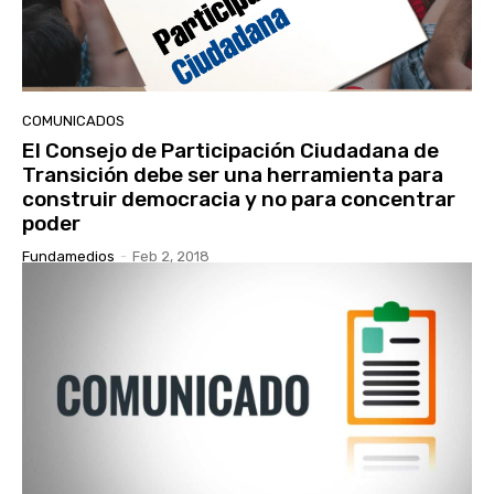
COMUNICADOS
El Consejo de Participación Ciudadana de
Transición debe ser una herramienta para
construir democracia y no para concentrar
poder
Fundamedios
-
Feb 2, 2018