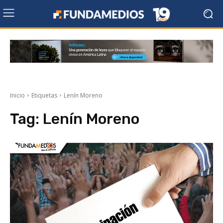
Inicio
Etiquetas
Lenín Moreno
Tag:
Lenín Moreno