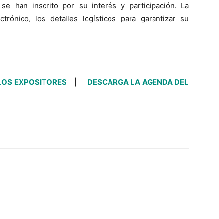
e han inscrito por su interés y participación. La
ctrónico, los detalles logísticos para garantizar su
LOS EXPOSITORES
|
DESCARGA LA AGENDA DEL