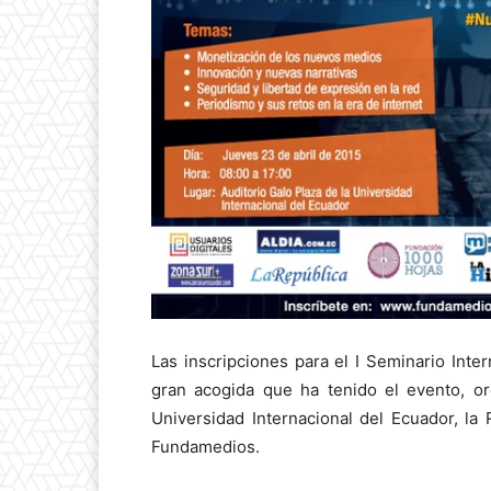
Las inscripciones para el I Seminario Inte
gran acogida que ha tenido el evento, o
Universidad Internacional del Ecuador, l
Fundamedios.