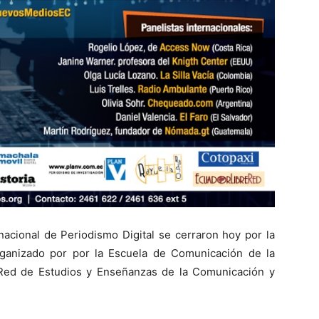
rnacional de Periodismo Digital se cerraron hoy por la
rganizado por por la Escuela de Comunicación de la
a Red de Estudios y Enseñanzas de la Comunicación y