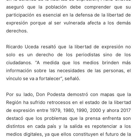
aseguró que la población debe comprender que su
participación es esencial en la defensa de la libertad de
expresión porque al ser vulnerada afecta a los demás
derechos.
Ricardo Uceda resaltó que la libertad de expresión no
solo es un derecho de los periodistas sino de los
ciudadanos. “A medida que los medios brinden más
información sobre las necesidades de las personas, el
vínculo se va a fortalecer”, señaló.
Por su lado, Don Podesta demostró con mapas que la
Región ha sufrido retrocesos en el estado de la libertad
de expresión entre 1979, 1980, 1990, 2000 y ahora 2017
destacó que los problemas que la prensa enfrenta son
distintos en cada país y la salida es repotenciar a los
medios digitales, ya que ellos constituyen el futuro de la