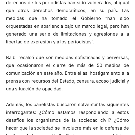
derechos de los periodistas han sido vulnerados, al igual
que otros derechos democráticos, en su país. Las
medidas que ha tomado el Gobierno “han sido
orquestadas en apariencia bajo un marco legal, pero han
generado una serie de limitaciones y agresiones a la
libertad de expresión y a los periodistas”.
Balbi recalcó que son medidas sofisticadas y perversas,
que ocasionaron el cierre de más de 50 medios de
comunicación en este año. Entre ellas: hostigamiento a la
prensa con recursos del Estado, censura, acoso judicial y
una situación de opacidad.
Además, los panelistas buscaron solventar las siguientes
interrogantes: ¿Cómo estamos respondiendo a estos
desafíos los organismos de la sociedad civil?
¿Cómo
hacer que la sociedad se involucre más en la defensa de