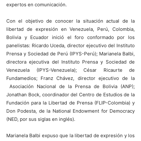
expertos en comunicación.
Con el objetivo de conocer la situación actual de la
libertad de expresión en
Venezuela, Perú, Colombia,
Bolivia y Ecuador inició el foro conformado por los
panelistas: Ricardo Uceda, director ejecutivo del Instituto
Prensa y Sociedad de Perú (IPYS-Perú); Marianela Balbi,
directora ejecutiva del Instituto Prensa y Sociedad de
Venezuela (IPYS-Venezuela); César Ricaurte de
Fundamedios; Franz Chávez, director ejecutivo de la
Asociación Nacional de la Prensa de Bolivia (ANP);
Jonathan Bock, coordinador del Centro de Estudios de la
Fundación para la Libertad de Prensa (FLIP-Colombia) y
Don Podesta, de la National Endowment for Democracy
(NED, por sus siglas en inglés).
Marianela Balbi expuso
que la libertad de expresión y los