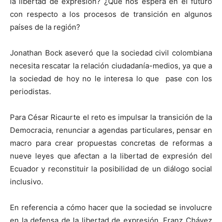
la libertad de expresión? ¿Qué nos espera en el futuro
con respecto a los procesos de transición en algunos
países de la región?
Jonathan Bock aseveró que la sociedad civil colombiana
necesita rescatar la relación ciudadanía-medios, ya que a
la sociedad de hoy no le interesa lo que pase con los
periodistas.
Para César Ricaurte el reto es impulsar la transición de la
Democracia, renunciar a agendas particulares, pensar en
macro para crear propuestas concretas de reformas a
nueve leyes que afectan a la libertad de expresión del
Ecuador y reconstituir la posibilidad de un diálogo social
inclusivo.
En referencia a cómo hacer que la sociedad se involucre
en la defensa de la libertad de expresión, Franz Chávez