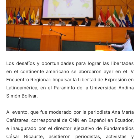
Los desafíos y oportunidades para lograr las libertades
en el continente americano se abordaron ayer en el IV
Encuentro Regional: Impulsar la Libertad de Expresión en
Latinoamérica, en el Paraninfo de la Universidad Andina
Simón Bolívar.
Al evento, que fue moderado por la periodista Ana María
Cañizares, corresponsal de CNN en Español en Ecuador,
e inaugurado por el director ejecutivo de Fundamedios
César Ricaurte, asistieron periodistas, activistas y