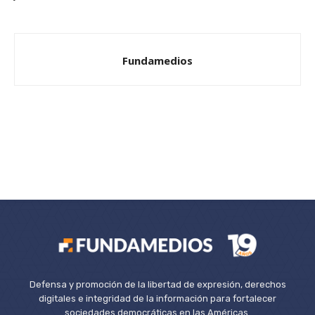
Fundamedios
Defensa y promoción de la libertad de expresión, derechos
digitales e integridad de la información para fortalecer
sociedades democráticas en las Américas.