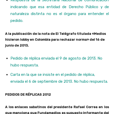
indicando que esa entidad de Derecho Público y de
naturaleza distinta no es el órgano para entender el
pedido.
A la publicación de la nota de El Telégrafo titulada «Medios
hicieron lobby en Colombia para rechazar norma» del 16 de
junio de 2013.
Pedido de réplica enviada el 9 de agosto de 2013. No
hubo respuesta.
Carta en la que se insiste en el pedido de réplica,
enviada el 6 de septiembre de 2013. No hubo respuesta.
PEDIDOS DE RÉPLICAS 2012
A los enlaces sabatinos del presidente Rafael Correa en los
que menciona que Fundamedios es supuesto informante del