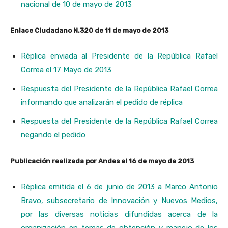
nacional de 10 de mayo de 2013
Enlace Ciudadano N.320 de 11 de mayo de 2013
Réplica enviada al Presidente de la República Rafael
Correa el 17 Mayo de 2013
Respuesta del Presidente de la República Rafael Correa
informando que analizarán el pedido de réplica
Respuesta del Presidente de la República Rafael Correa
negando el pedido
Publicación realizada por Andes el 16 de mayo de 2013
Réplica emitida el 6 de junio de 2013 a Marco Antonio
Bravo, subsecretario de Innovación y Nuevos Medios,
por las diversas noticias difundidas acerca de la
organización en temas de obtención y manejo de los