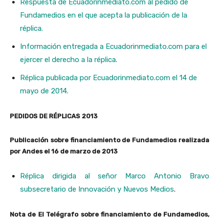
Respuesta de Ecuadorinmediato.com al pedido de
Fundamedios en el que acepta la publicación de la
réplica.
Información entregada a Ecuadorinmediato.com para el
ejercer el derecho a la réplica.
Réplica publicada por Ecuadorinmediato.com el 14 de
mayo de 2014.
PEDIDOS DE RÉPLICAS 2013
Publicación sobre financiamiento de Fundamedios realizada
por Andes el 16 de marzo de 2013
Réplica dirigida al señor Marco Antonio Bravo
subsecretario de Innovación y Nuevos Medios
.
Nota de El Telégrafo sobre financiamiento de Fundamedios,