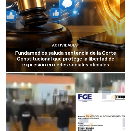
ACTIVIDADES
Fundamedios saluda sentencia de la Corte
Constitucional que protege la libertad de
expresión en redes sociales oficiales