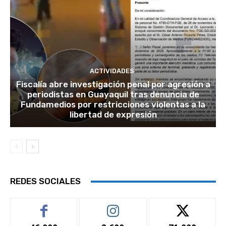
ACTIVIDADES
Fiscalía abre investigación penal por agresión a
periodistas en Guayaquil tras denuncia de
Fundamedios por restricciones violentas a la
libertad de expresión
REDES SOCIALES