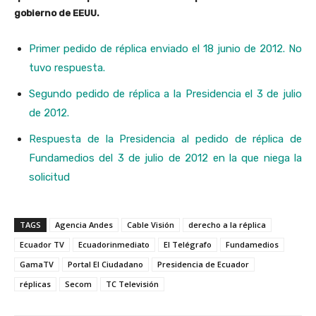
gobierno de EEUU.
Primer pedido de réplica enviado el 18 junio de 2012. No
tuvo respuesta.
Segundo pedido de réplica a la Presidencia el 3 de julio
de 2012.
Respuesta de la Presidencia al pedido de réplica de
Fundamedios del 3 de julio de 2012 en la que niega la
solicitud
TAGS
Agencia Andes
Cable Visión
derecho a la réplica
Ecuador TV
Ecuadorinmediato
El Telégrafo
Fundamedios
GamaTV
Portal El Ciudadano
Presidencia de Ecuador
réplicas
Secom
TC Televisión