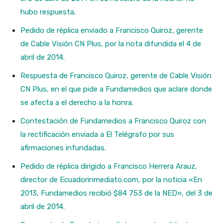
hubo respuesta.
Pedido de réplica enviado a Francisco Quiroz, gerente
de Cable Visión CN Plus, por la nota difundida el 4 de
abril de 2014.
Respuesta de Francisco Quiroz, gerente de Cable Visión
CN Plus, en el que pide a Fundamedios que aclare donde
se afecta a el derecho a la honra.
Contestación de Fundamedios a Francisco Quiroz con
la rectificación enviada a El Telégrafo por sus
afirmaciones infundadas.
Pedido de réplica dirigido a Francisco Herrera Arauz,
director de Ecuadorinmediato.com, por la noticia «En
2013, Fundamedios recibió $84 753 de la NED», del 3 de
abril de 2014.