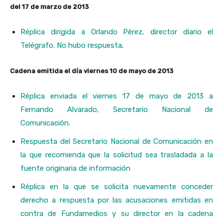
del 17 de marzo de 2013
Réplica dirigida a Orlando Pérez, director diario el
Telégrafo. No hubo respuesta
.
Cadena emitida el día viernes 10 de mayo de 2013
Réplica enviada el viernes 17 de mayo de 2013 a
Fernando Alvarado, Secretario Nacional de
Comunicación.
Respuesta del Secretario Nacional de Comunicación en
la que recomienda que la solicitud sea trasladada a la
fuente originaria de información
Réplica en la que se solicita nuevamente conceder
derecho a respuesta por las acusaciones emitidas en
contra de Fundamedios y su director en la cadena