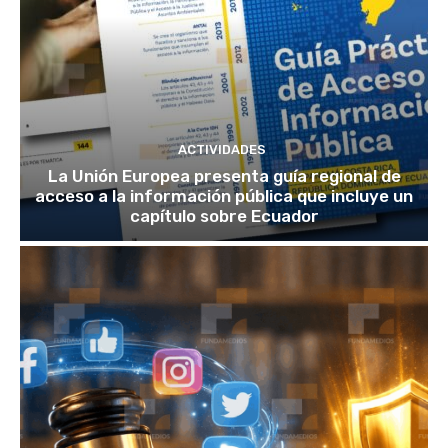
ACTIVIDADES
La Unión Europea presenta guía regional de
acceso a la información pública que incluye un
capítulo sobre Ecuador