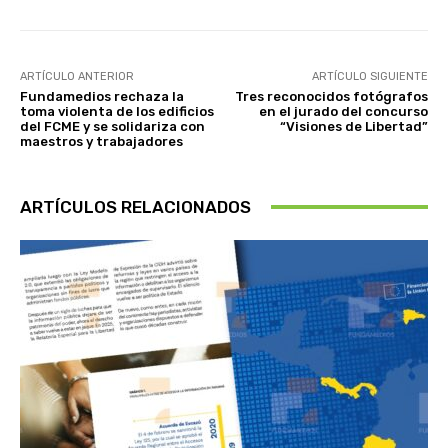
ARTÍCULO ANTERIOR
ARTÍCULO SIGUIENTE
Fundamedios rechaza la
Tres reconocidos fotógrafos
toma violenta de los edificios
en el jurado del concurso
del FCME y se solidariza con
“Visiones de Libertad”
maestros y trabajadores
ARTÍCULOS RELACIONADOS