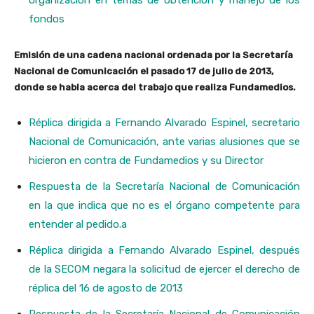
fondos
Emisión de una cadena nacional ordenada por la Secretaría
Nacional de Comunicación el pasado 17 de julio de 2013,
donde se habla acerca del trabajo que realiza Fundamedios.
Réplica dirigida a Fernando Alvarado Espinel, secretario
Nacional de Comunicación, ante varias alusiones que se
hicieron en contra de Fundamedios y su Director
Respuesta de la Secretaría Nacional de Comunicación
en la que indica que no es el órgano competente para
entender al pedido.a
Réplica dirigida a Fernando Alvarado Espinel, después
de la SECOM negara la solicitud de ejercer el derecho de
réplica del 16 de agosto de 2013
Respuesta de la Secretaría Nacional de Comunicación