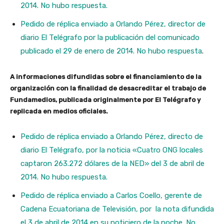
2014. No hubo respuesta.
Pedido de réplica enviado a Orlando Pérez, director de
diario El Telégrafo por la publicación del comunicado
publicado el 29 de enero de 2014. No hubo respuesta
.
A informaciones difundidas sobre el financiamiento de la
organización con la finalidad de desacreditar el trabajo de
Fundamedios, publicada originalmente por El Telégrafo y
replicada en medios oficiales.
Pedido de réplica enviado a Orlando Pérez, directo de
diario El Telégrafo, por la noticia «Cuatro ONG locales
captaron 263.272 dólares de la NED» del 3 de abril de
2014. No hubo respuesta.
Pedido de réplica enviado a Carlos Coello, gerente de
Cadena Ecuatoriana de Televisión, por la nota difundida
el 3 de abril de 2014 en su noticiero de la noche. No