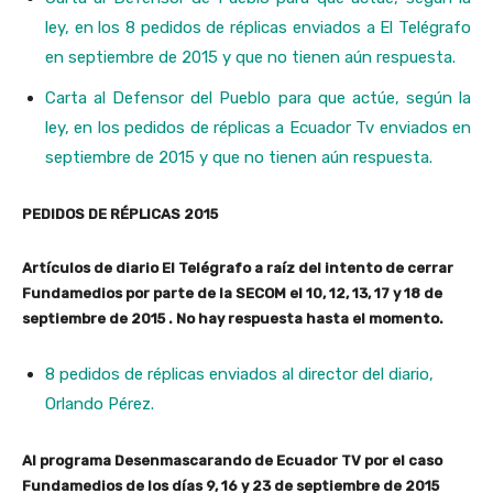
ley, en los 8 pedidos de réplicas enviados a El Telégrafo
en septiembre de 2015 y que no tienen aún respuesta.
Carta al Defensor del Pueblo para que actúe, según la
ley, en los pedidos de réplicas a Ecuador Tv enviados en
septiembre de 2015 y que no tienen aún respuesta.
PEDIDOS DE RÉPLICAS 2015
Artículos de diario El Telégrafo a raíz del intento de cerrar
Fundamedios por parte de la SECOM el 10, 12, 13, 17 y 18 de
septiembre de 2015 . No hay respuesta hasta el momento.
8 pedidos de réplicas enviados al director del diario,
Orlando Pérez.
Al programa Desenmascarando de Ecuador TV por el caso
Fundamedios de los días 9, 16 y 23 de septiembre de 2015