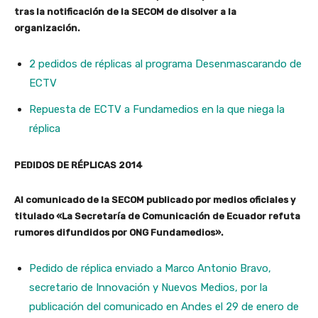
tras la notificación de la SECOM de disolver a la
organización.
2 pedidos de réplicas al programa Desenmascarando de
ECTV
Repuesta de ECTV a Fundamedios en la que niega la
réplica
PEDIDOS DE RÉPLICAS 2014
Al comunicado de la SECOM publicado por medios oficiales y
titulado «La Secretaría de Comunicación de Ecuador refuta
rumores difundidos por ONG Fundamedios».
Pedido de réplica enviado a Marco Antonio Bravo,
secretario de Innovación y Nuevos Medios, por la
publicación del comunicado en Andes el 29 de enero de