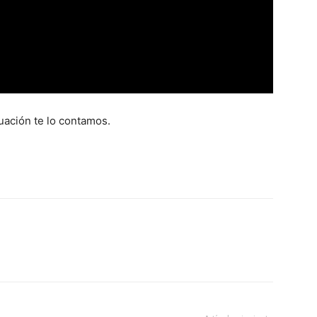
uación te lo contamos.