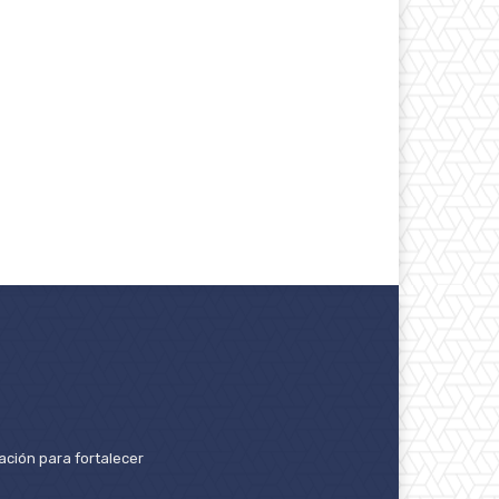
ación para fortalecer