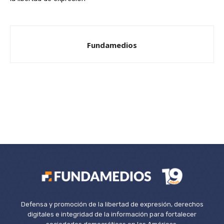
Fundamedios
Defensa y promoción de la libertad de expresión, derechos
digitales e integridad de la información para fortalecer