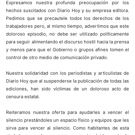
Expresamos nuestra profunda preocupación por los
hechos suscitados con Diario Hoy y su empresa editora.
Pedimos que se precautele todos los derechos de los
trabajadores pero, al mismo tiempo, advertimos que este
doloroso episodio, no debe ser utilizado políticamente
para seguir alimentando el discurso hostil hacia la prensa
y menos para que el Gobierno o grupos afines tomen el
control de otro medio de comunicación privado.
Nuestra solidaridad con los periodistas y articulistas de
Diario Hoy que al suspenderse la publicación de todas las
ediciones, han sido víctimas de un doloroso acto de
censura estatal.
Reiteramos nuestra oferta para ayudarles a vencer el
silencio prestándoles un espacio físico y equipos que les
sirva para vencer al silencio. Como habitantes de esta