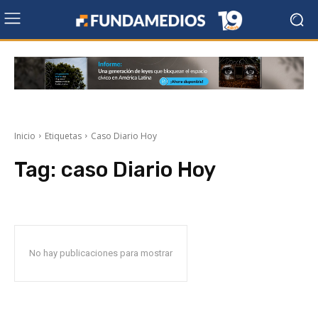
Inicio
Etiquetas
Caso Diario Hoy
Tag:
caso Diario Hoy
No hay publicaciones para mostrar