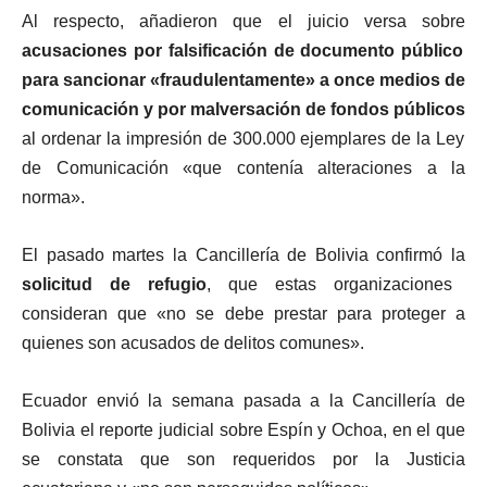
Al respecto, añadieron que el juicio versa sobre
acusaciones por falsificación de documento público
para sancionar «fraudulentamente» a once medios de
comunicación y por malversación de fondos públicos
al ordenar la impresión de 300.000 ejemplares de la Ley
de Comunicación «que contenía alteraciones a la
norma».
El pasado martes la Cancillería de Bolivia confirmó la
solicitud de refugio
, que estas organizaciones
consideran que «no se debe prestar para proteger a
quienes son acusados de delitos comunes».
Ecuador envió la semana pasada a la Cancillería de
Bolivia el reporte judicial sobre Espín y Ochoa, en el que
se constata que son requeridos por la Justicia