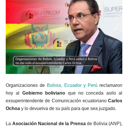
Organizaciones de
Bolivia, Ecuador y Perú
reclamaron
hoy al
Gobierno boliviano
que no conceda asilo al
exsuperintendente de Comunicación ecuatoriano
Carlos
Ochoa
y lo devuelva de su país para que sea juzgado.
La
Asociación Nacional de la Prensa
de Bolivia (ANP),