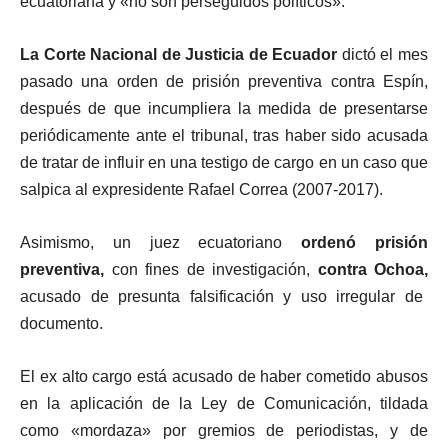
ecuatoriana y «no son perseguidos políticos».
La Corte Nacional de Justicia de Ecuador
dictó el mes
pasado una orden de prisión preventiva contra Espín
,
después de que incumpliera la medida de presentarse
periódicamente ante el tribunal, tras haber sido acusada
de tratar de influir en una testigo de cargo en un caso que
salpica al expresidente Rafael Correa (2007-2017).
Asimismo,
un juez ecuatoriano
ordenó prisión
preventiva,
con fines de investigación,
contra Ochoa,
acusado de presunta falsificación y uso irregular de
documento.
El ex alto cargo está acusado de haber cometido abusos
en la aplicación de la Ley de Comunicación, tildada
como «mordaza» por gremios de periodistas, y de