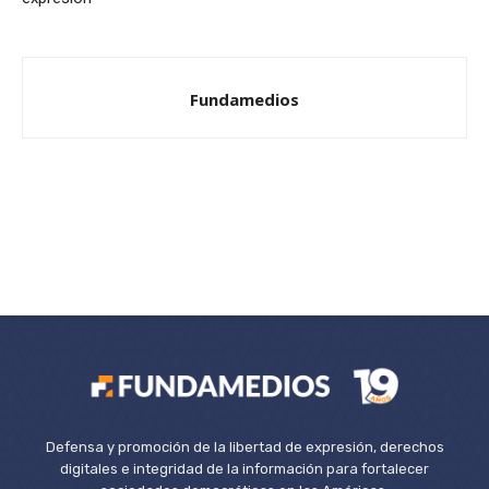
Fundamedios
Defensa y promoción de la libertad de expresión, derechos
digitales e integridad de la información para fortalecer