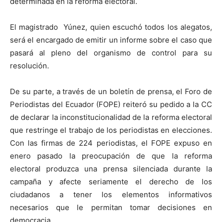
determinada en la reforma electoral.
El magistrado Yúnez, quien escuchó todos los alegatos,
será el encargado de emitir un informe sobre el caso que
pasará al pleno del organismo de control para su
resolución.
De su parte, a través de un boletín de prensa, el Foro de
Periodistas del Ecuador (FOPE) reiteró su pedido a la CC
de declarar la inconstitucionalidad de la reforma electoral
que restringe el trabajo de los periodistas en elecciones.
Con las firmas de 224 periodistas, el FOPE expuso en
enero pasado la preocupación de que la reforma
electoral produzca una prensa silenciada durante la
campaña y afecte seriamente el derecho de los
ciudadanos a tener los elementos informativos
necesarios que le permitan tomar decisiones en
democracia.