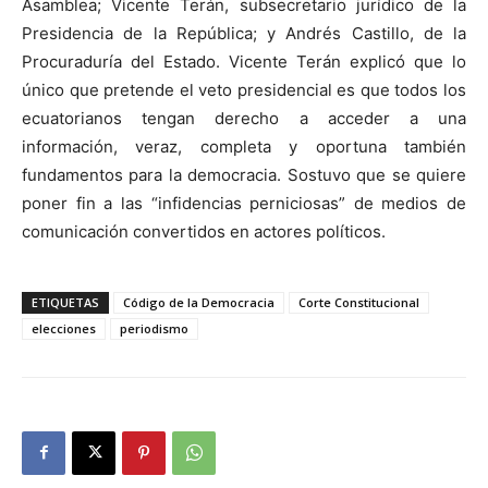
Asamblea; Vicente Terán, subsecretario jurídico de la
Presidencia de la República; y Andrés Castillo, de la
Procuraduría del Estado. Vicente Terán explicó que lo
único que pretende el veto presidencial es que todos los
ecuatorianos tengan derecho a acceder a una
información, veraz, completa y oportuna también
fundamentos para la democracia. Sostuvo que se quiere
poner fin a las “infidencias perniciosas” de medios de
comunicación convertidos en actores políticos.
ETIQUETAS
Código de la Democracia
Corte Constitucional
elecciones
periodismo