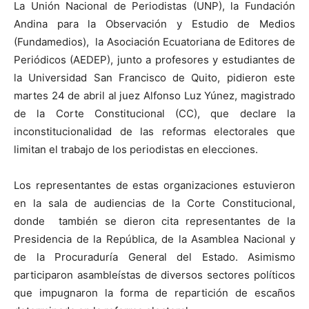
La Unión Nacional de Periodistas (UNP), la Fundación
Andina para la Observación y Estudio de Medios
(Fundamedios), la Asociación Ecuatoriana de Editores de
Periódicos (AEDEP), junto a profesores y estudiantes de
la Universidad San Francisco de Quito, pidieron este
martes 24 de abril al juez Alfonso Luz Yúnez, magistrado
de la Corte Constitucional (CC), que declare la
inconstitucionalidad de las reformas electorales que
limitan el trabajo de los periodistas en elecciones.
Los representantes de estas organizaciones estuvieron
en la sala de audiencias de la Corte Constitucional,
donde también se dieron cita representantes de la
Presidencia de la República, de la Asamblea Nacional y
de la Procuraduría General del Estado. Asimismo
participaron asambleístas de diversos sectores políticos
que impugnaron la forma de repartición de escaños