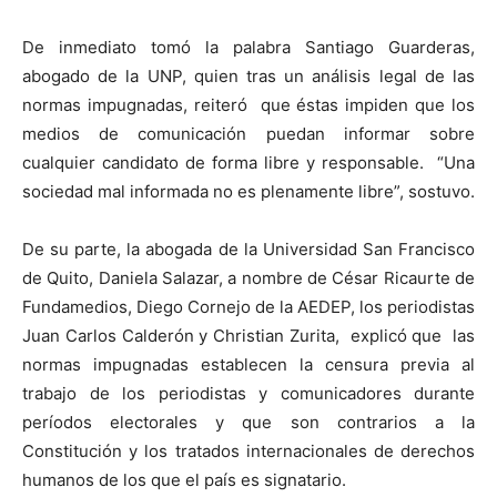
De inmediato tomó la palabra Santiago Guarderas,
abogado de la UNP, quien tras un análisis legal de las
normas impugnadas, reiteró que éstas impiden que los
medios de comunicación puedan informar sobre
cualquier candidato de forma libre y responsable. “Una
sociedad mal informada no es plenamente libre”, sostuvo.
De su parte, la abogada de la Universidad San Francisco
de Quito, Daniela Salazar, a nombre de César Ricaurte de
Fundamedios, Diego Cornejo de la AEDEP, los periodistas
Juan Carlos Calderón y Christian Zurita, explicó que las
normas impugnadas establecen la censura previa al
trabajo de los periodistas y comunicadores durante
períodos electorales y que son contrarios a la
Constitución y los tratados internacionales de derechos
humanos de los que el país es signatario.