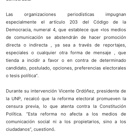
Las organizaciones periodísticas impugnan
especialmente el artículo 203 del Código de la
Democracia, numeral 4, que establece que «los medios
de comunicación se abstendrán de hacer promoción
directa o indirecta , ya sea a través de reportajes,
especiales o cualquier otra forma de mensaje , que
tienda a incidir a favor o en contra de determinado
candidato, postulado, opciones, preferencias electorales
o tesis política”.
Durante su intervención Vicente Ordóñez, presidente de
la UNP, recalcó que la reforma electoral promueven la
censura previa, lo que atenta contra la Constitución
Política. “Esta reforma no afecta a los medios de
comunicación social ni a los propietarios, sino a los
ciudadanos”, cuestionó.