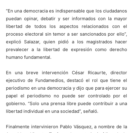
“En una democracia es indispensable que los ciudadanos
puedan opinar, debatir y ser informados con la mayor
libertad de todos los aspectos relacionados con el
proceso electoral sin temor a ser sancionados por ello”,
explicó Salazar, quien pidió a los magistrados hacer
prevalecer a la libertad de expresión como derecho
humano fundamental.
En una breve intervención César Ricaurte, director
ejecutivo de Fundamedios, destacó el rol que tiene el
periodismo en una democracia y dijo que para ejercer su
papel el periodismo no puede ser controlado por el
gobierno. “Solo una prensa libre puede contribuir a una
libertad individual en una sociedad”, señaló.
Finalmente intervinieron Pablo Vásquez, a nombre de la