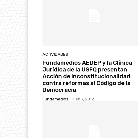
ACTIVIDADES
Fundamedios AEDEP y la Clínica
Jurídica de la USFQ presentan
Acción de Inconstitucionalidad
contra reformas al Código de la
Democracia
Fundamedios
-
Feb 7, 2012