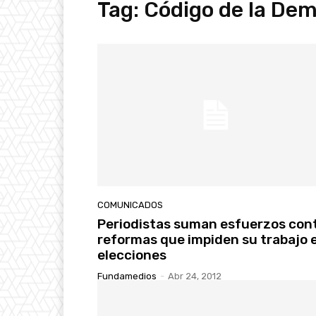
Tag:
Código de la De
COMUNICADOS
Periodistas suman esfuerzos con
reformas que impiden su trabajo 
elecciones
Fundamedios
-
Abr 24, 2012