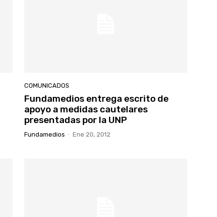
COMUNICADOS
Fundamedios entrega escrito de
apoyo a medidas cautelares
presentadas por la UNP
Fundamedios
-
Ene 20, 2012