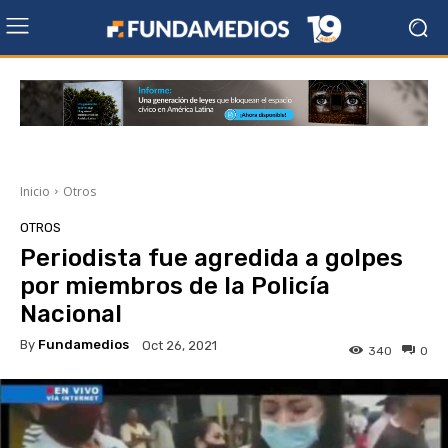
Inicio
Otros
OTROS
Periodista fue agredida a golpes
por miembros de la Policía
Nacional
By
Fundamedios
Oct 26, 2021
340
0