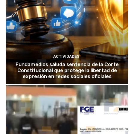
ACTIVIDADES
Fundamedios saluda sentencia de la Corte
Constitucional que protege la libertad de
expresión en redes sociales oficiales