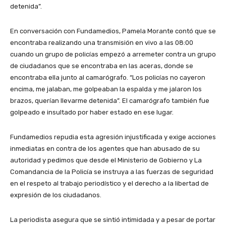
detenida”.
En conversación con Fundamedios, Pamela Morante contó que se
encontraba realizando una transmisión en vivo a las 08:00
cuando un grupo de policías empezó a arremeter contra un grupo
de ciudadanos que se encontraba en las aceras, donde se
encontraba ella junto al camarógrafo. “Los policías no cayeron
encima, me jalaban, me golpeaban la espalda y me jalaron los
brazos, querían llevarme detenida”. El camarógrafo también fue
golpeado e insultado por haber estado en ese lugar.
Fundamedios repudia esta agresión injustificada y exige acciones
inmediatas en contra de los agentes que han abusado de su
autoridad y pedimos que desde el Ministerio de Gobierno y La
Comandancia de la Policía se instruya a las fuerzas de seguridad
en el respeto al trabajo periodístico y el derecho a la libertad de
expresión de los ciudadanos.
La periodista asegura que se sintió intimidada y a pesar de portar