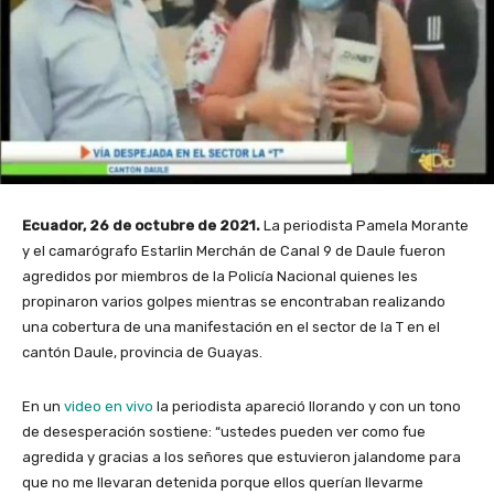
Ecuador, 26 de octubre de 2021.
La periodista Pamela Morante
y el camarógrafo Estarlin Merchán de Canal 9 de Daule fueron
agredidos por miembros de la Policía Nacional quienes les
propinaron varios golpes mientras se encontraban realizando
una cobertura de una manifestación en el sector de la T en el
cantón Daule, provincia de Guayas.
En un
video en vivo
la periodista apareció llorando y con un tono
de desesperación sostiene: “ustedes pueden ver como fue
agredida y gracias a los señores que estuvieron jalandome para
que no me llevaran detenida porque ellos querían llevarme