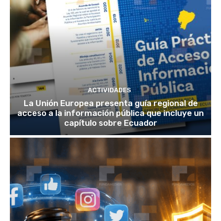
ACTIVIDADES
La Unión Europea presenta guía regional de
acceso a la información pública que incluye un
capítulo sobre Ecuador