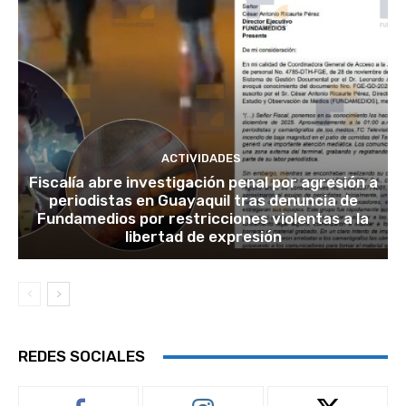
ACTIVIDADES
Fiscalía abre investigación penal por agresión a
periodistas en Guayaquil tras denuncia de
Fundamedios por restricciones violentas a la
libertad de expresión
REDES SOCIALES