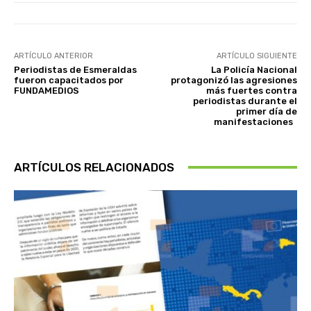
ARTÍCULO ANTERIOR
ARTÍCULO SIGUIENTE
Periodistas de Esmeraldas
La Policía Nacional
fueron capacitados por
protagonizó las agresiones
FUNDAMEDIOS
más fuertes contra
periodistas durante el
primer día de
manifestaciones
ARTÍCULOS RELACIONADOS