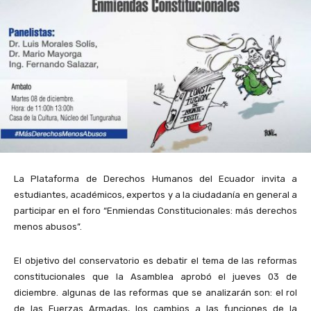
La Plataforma de Derechos Humanos del Ecuador invita a
estudiantes, académicos, expertos y a la ciudadanía en general a
participar en el foro “Enmiendas Constitucionales: más derechos
menos abusos”.
El objetivo del conservatorio es debatir el tema de las reformas
constitucionales que la Asamblea aprobó el jueves 03 de
diciembre. algunas de las reformas que se analizarán son: el rol
de las Fuerzas Armadas, los cambios a las funciones de la