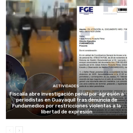
ACTIVIDADES
Fiscalía abre investigación penal por agresión a
periodistas en Guayaquil tras denuncia de
Fundamedios por restricciones violentas a la
libertad de expresión