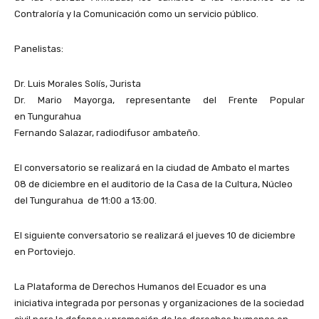
Contraloría y la Comunicación como un servicio público.
Panelistas:
Dr. Luis Morales Solís, Jurista
Dr. Mario Mayorga, representante del Frente Popular
en Tungurahua
Fernando Salazar, radiodifusor ambateño.
El conversatorio se realizará en la ciudad de Ambato el martes
08 de diciembre en el auditorio de la Casa de la Cultura, Núcleo
del Tungurahua de 11:00 a 13:00.
El siguiente conversatorio se realizará el jueves 10 de diciembre
en Portoviejo.
La Plataforma de Derechos Humanos del Ecuador es una
iniciativa integrada por personas y organizaciones de la sociedad