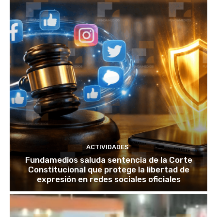
ACTIVIDADES
Fundamedios saluda sentencia de la Corte
Constitucional que protege la libertad de
expresión en redes sociales oficiales