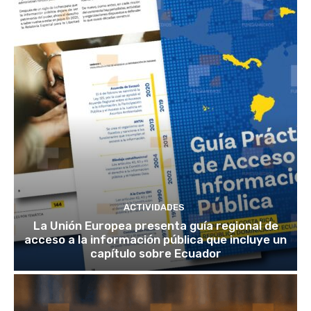
ACTIVIDADES
La Unión Europea presenta guía regional de
acceso a la información pública que incluye un
capítulo sobre Ecuador