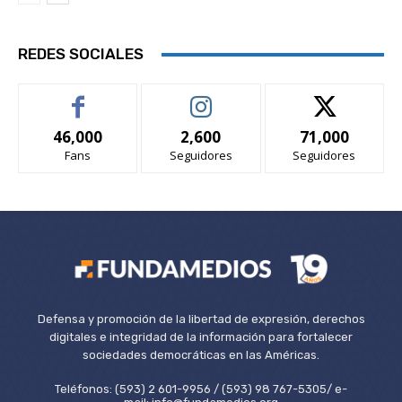
REDES SOCIALES
46,000
2,600
71,000
Fans
Seguidores
Seguidores
Defensa y promoción de la libertad de expresión, derechos
digitales e integridad de la información para fortalecer
sociedades democráticas en las Américas.
Teléfonos: (593) 2 601-9956 / (593) 98 767-5305/ e-