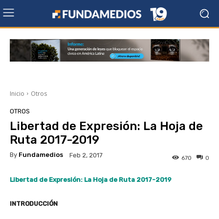
Inicio
Otros
OTROS
Libertad de Expresión: La Hoja de
Ruta 2017-2019
By
Fundamedios
Feb 2, 2017
670
0
Libertad de Expresión: La Hoja de Ruta 2017-2019
INTRODUCCIÓN