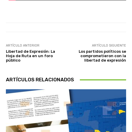
ARTÍCULO ANTERIOR
ARTÍCULO SIGUIENTE
Libertad de Expresión: La
Los partidos políticos se
Hoja de Ruta en un foro
comprometieron con la
público
libertad de expresión
ARTÍCULOS RELACIONADOS