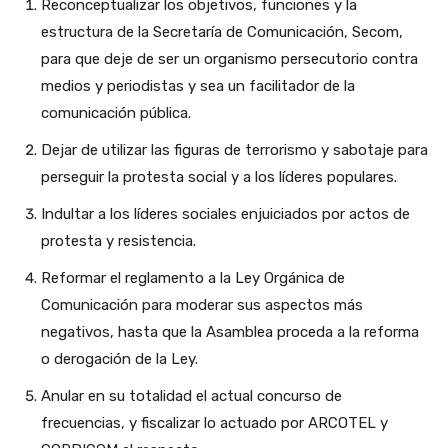
Reconceptualizar los objetivos, funciones y la
estructura de la Secretaría de Comunicación, Secom,
para que deje de ser un organismo persecutorio contra
medios y periodistas y sea un facilitador de la
comunicación pública.
Dejar de utilizar las figuras de terrorismo y sabotaje para
perseguir la protesta social y a los líderes populares.
Indultar a los líderes sociales enjuiciados por actos de
protesta y resistencia.
Reformar el reglamento a la Ley Orgánica de
Comunicación para moderar sus aspectos más
negativos, hasta que la Asamblea proceda a la reforma
o derogación de la Ley.
Anular en su totalidad el actual concurso de
frecuencias, y fiscalizar lo actuado por ARCOTEL y