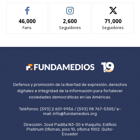
46,000
2,600
71,000
Fans
Seguidores
Seguidores
Defensa y promoción de la libertad de expresión, derechos
digitales e integridad de la información para fortalecer
sociedades democráticas en las Américas.
Teléfonos: (593) 2 601-9956 / (593) 98 767-5305/ e-
mail: info@fundamedios.org
Dirección: José Padilla N3-30 e Iñaquito, Edificio
Platinum Oficinas, piso 10, oficina 1002. Quito-
Ecuador