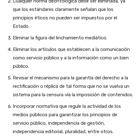
Cualquier norma deontológica debe ser eliminada, ya
que los estándares claramente señalan que los
principios éticos no pueden ser impuestos por el
Estado.
Eliminar la figura del linchamiento mediático.
Eliminar los artículos que establecen a la comunicación
como servicio público y a la información como un bien
público.
Revisar el mecanismo para la garantía del derecho a la
rectificación o réplica de tal forma que no se vuelva un
sistema para la censura vía la imposición de contenidos.
Incorporar normativa que regule la actividad de los
medios públicos para garantizar los principios de
servicio público, independencia de gestión,
independencia editorial, pluralidad, entre otros.