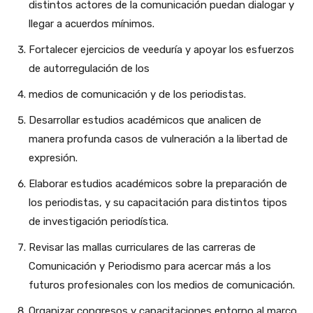
distintos actores de la comunicación puedan dialogar y
llegar a acuerdos mínimos.
Fortalecer ejercicios de veeduría y apoyar los esfuerzos
de autorregulación de los
medios de comunicación y de los periodistas.
Desarrollar estudios académicos que analicen de
manera profunda casos de vulneración a la libertad de
expresión.
Elaborar estudios académicos sobre la preparación de
los periodistas, y su capacitación para distintos tipos
de investigación periodística.
Revisar las mallas curriculares de las carreras de
Comunicación y Periodismo para acercar más a los
futuros profesionales con los medios de comunicación.
Organizar congresos y capacitaciones entorno al marco