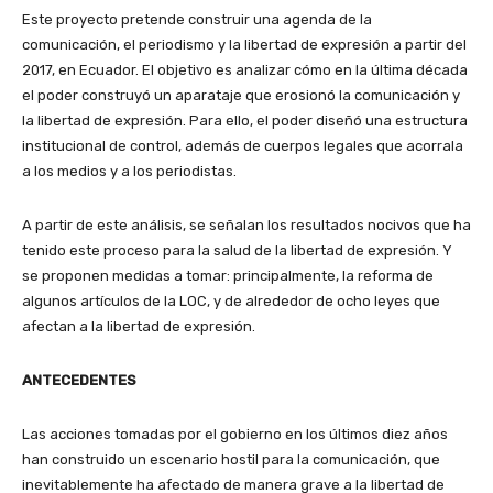
Este proyecto pretende construir una agenda de la
comunicación, el periodismo y la libertad de expresión a partir del
2017, en Ecuador. El objetivo es analizar cómo en la última década
el poder construyó un aparataje que erosionó la comunicación y
la libertad de expresión. Para ello, el poder diseñó una estructura
institucional de control, además de cuerpos legales que acorrala
a los medios y a los periodistas.
A partir de este análisis, se señalan los resultados nocivos que ha
tenido este proceso para la salud de la libertad de expresión. Y
se proponen medidas a tomar: principalmente, la reforma de
algunos artículos de la LOC, y de alrededor de ocho leyes que
afectan a la libertad de expresión.
ANTECEDENTES
Las acciones tomadas por el gobierno en los últimos diez años
han construido un escenario hostil para la comunicación, que
inevitablemente ha afectado de manera grave a la libertad de