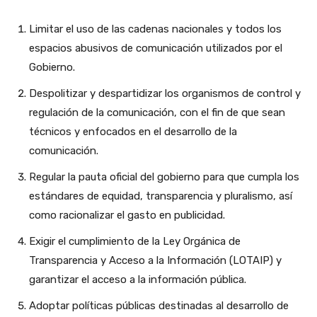
Limitar el uso de las cadenas nacionales y todos los
espacios abusivos de comunicación utilizados por el
Gobierno.
Despolitizar y despartidizar los organismos de control y
regulación de la comunicación, con el fin de que sean
técnicos y enfocados en el desarrollo de la
comunicación.
Regular la pauta oficial del gobierno para que cumpla los
estándares de equidad, transparencia y pluralismo, así
como racionalizar el gasto en publicidad.
Exigir el cumplimiento de la Ley Orgánica de
Transparencia y Acceso a la Información (LOTAIP) y
garantizar el acceso a la información pública.
Adoptar políticas públicas destinadas al desarrollo de