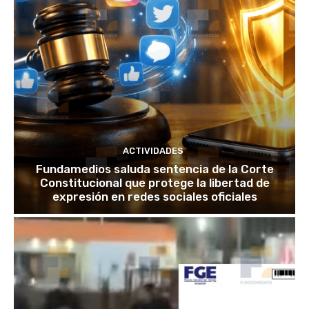
ACTIVIDADES
Fundamedios saluda sentencia de la Corte
Constitucional que protege la libertad de
expresión en redes sociales oficiales