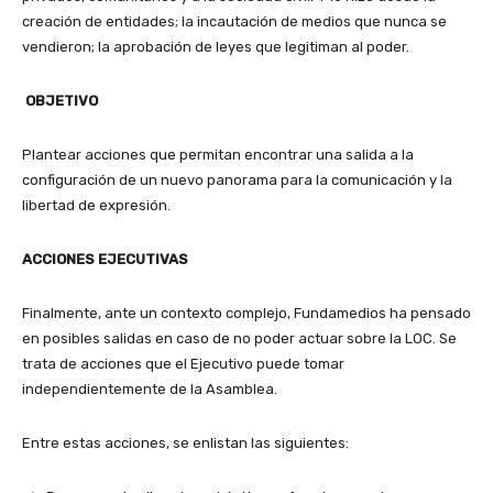
creación de entidades; la incautación de medios que nunca se
vendieron; la aprobación de leyes que legitiman al poder.
OBJETIVO
Plantear acciones que permitan encontrar una salida a la
configuración de un nuevo panorama para la comunicación y la
libertad de expresión.
ACCIONES EJECUTIVAS
Finalmente, ante un contexto complejo, Fundamedios ha pensado
en posibles salidas en caso de no poder actuar sobre la LOC. Se
trata de acciones que el Ejecutivo puede tomar
independientemente de la Asamblea.
Entre estas acciones, se enlistan las siguientes: