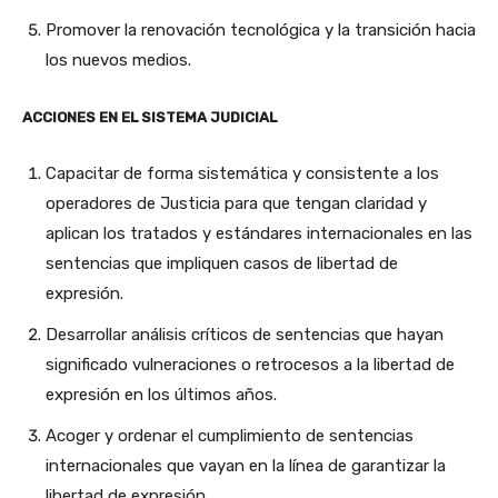
Promover la renovación tecnológica y la transición hacia
los nuevos medios.
ACCIONES EN EL SISTEMA JUDICIAL
Capacitar de forma sistemática y consistente a los
operadores de Justicia para que tengan claridad y
aplican los tratados y estándares internacionales en las
sentencias que impliquen casos de libertad de
expresión.
Desarrollar análisis críticos de sentencias que hayan
significado vulneraciones o retrocesos a la libertad de
expresión en los últimos años.
Acoger y ordenar el cumplimiento de sentencias
internacionales que vayan en la línea de garantizar la
libertad de expresión.