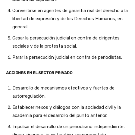
Convertirse en agentes de garantía real del derecho a la
libertad de expresión y de los Derechos Humanos, en
general.
Cesar la persecución judicial en contra de dirigentes
sociales y de la protesta social.
Parar la persecución judicial en contra de periodistas.
ACCIONES EN EL SECTOR PRIVADO
Desarrollo de mecanismos efectivos y fuertes de
autorregulación.
Establecer nexos y diálogos con la sociedad civil y la
academia para el desarrollo del punto anterior.
Impulsar el desarrollo de un periodismo independiente,
digno, riguroso, investigativo, comprometido