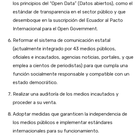
los principios del “Open Data” (Datos abiertos), como el
estándar de transparencia en el sector público y que
desemboque en la suscripción del Ecuador al Pacto
Internacional para el Open Government.
Reformar el sistema de comunicación estatal
(actualmente integrado por 43 medios públicos,
oficiales e incautados, agencias noticias, portales, y que
emplea a cientos de periodistas) para que cumpla una
función socialmente responsable y compatible con un
estado democrático.
Realizar una auditoría de los medios incautados y
proceder a su venta.
Adoptar medidas que garanticen la independencia de
los medios públicos e implementar estándares
internacionales para su funcionamiento.