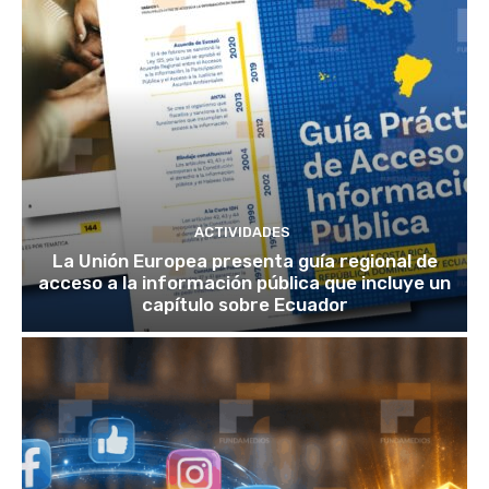
ACTIVIDADES
La Unión Europea presenta guía regional de
acceso a la información pública que incluye un
capítulo sobre Ecuador