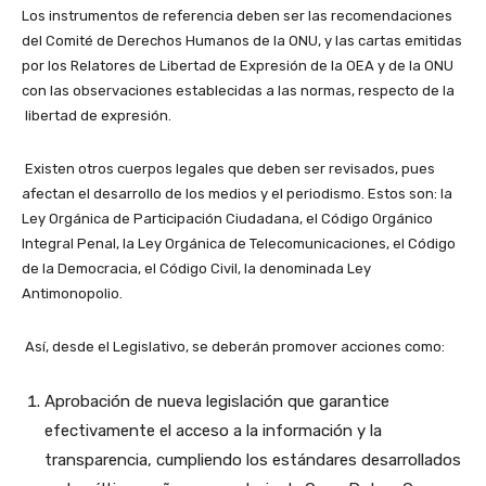
Los instrumentos de referencia deben ser las recomendaciones
del Comité de Derechos Humanos de la ONU, y las cartas emitidas
por los Relatores de Libertad de Expresión de la OEA y de la ONU
con las observaciones establecidas a las normas, respecto de la
libertad de expresión.
Existen otros cuerpos legales que deben ser revisados, pues
afectan el desarrollo de los medios y el periodismo. Estos son: la
Ley Orgánica de Participación Ciudadana, el Código Orgánico
Integral Penal, la Ley Orgánica de Telecomunicaciones, el Código
de la Democracia, el Código Civil, la denominada Ley
Antimonopolio.
Así, desde el Legislativo, se deberán promover acciones como:
Aprobación de nueva legislación que garantice
efectivamente el acceso a la información y la
transparencia, cumpliendo los estándares desarrollados