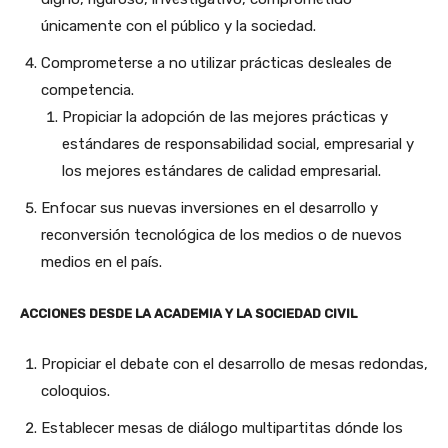
únicamente con el público y la sociedad.
Comprometerse a no utilizar prácticas desleales de
competencia.
Propiciar la adopción de las mejores prácticas y
estándares de responsabilidad social, empresarial y
los mejores estándares de calidad empresarial.
Enfocar sus nuevas inversiones en el desarrollo y
reconversión tecnológica de los medios o de nuevos
medios en el país.
ACCIONES DESDE LA ACADEMIA Y LA SOCIEDAD CIVIL
Propiciar el debate con el desarrollo de mesas redondas,
coloquios.
Establecer mesas de diálogo multipartitas dónde los