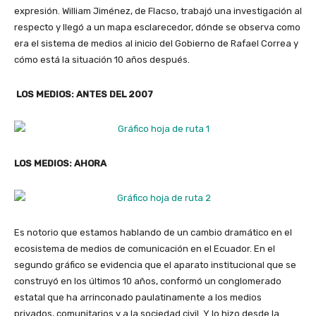
expresión. William Jiménez, de Flacso, trabajó una investigación al
respecto y llegó a un mapa esclarecedor, dónde se observa como
era el sistema de medios al inicio del Gobierno de Rafael Correa y
cómo está la situación 10 años después.
LOS MEDIOS: ANTES DEL 2007
LOS MEDIOS: AHORA
Es notorio que estamos hablando de un cambio dramático en el
ecosistema de medios de comunicación en el Ecuador. En el
segundo gráfico se evidencia que el aparato institucional que se
construyó en los últimos 10 años, conformó un conglomerado
estatal que ha arrinconado paulatinamente a los medios
privados, comunitarios y a la sociedad civil. Y lo hizo desde la