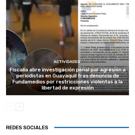
ACTIVIDADES
Fiscalía abre investigación penal por agresión a
periodistas en Guayaquil tras denuncia de
Fundamedios por restricciones violentas a la
libertad de expresión
REDES SOCIALES