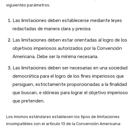
siguientes parámetros:
Las limitaciones deben establecerse mediante leyes
redactadas de manera clara y precisa
Las limitaciones deben estar orientadas al logro de los
objetivos imperiosos autorizados por la Convención
Americana. Debe ser la mínima necesaria.
Las limitaciones deben ser necesarias en una sociedad
democrática para el logro de los fines imperiosos que
persiguen, estrictamente proporcionadas a la finalidad
que buscan, e idóneas para lograr el objetivo imperioso
que pretenden.
Los mismos estándares establecen los tipos de limitaciones
incompatibles con el artículo 13 de la Convención Americana: