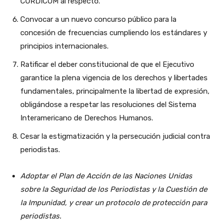
CORDICOM al respecto.
Convocar a un nuevo concurso público para la
concesión de frecuencias cumpliendo los estándares y
principios internacionales.
Ratificar el deber constitucional de que el Ejecutivo
garantice la plena vigencia de los derechos y libertades
fundamentales, principalmente la libertad de expresión,
obligándose a respetar las resoluciones del Sistema
Interamericano de Derechos Humanos.
Cesar la estigmatización y la persecución judicial contra
periodistas.
Adoptar el Plan de Acción de las Naciones Unidas
sobre la Seguridad de los Periodistas y la Cuestión de
la Impunidad, y crear un protocolo de protección para
periodistas.