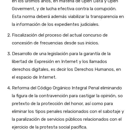
en los últimos años, en materia de Open Data y Open
Goverment, y de lucha efectiva contra la corrupción.
Esta norma deberá además viabilizar la transparencia en
la información de los expedientes judiciales.
Fiscalización del proceso del actual concurso de
concesión de frecuencias desde sus inicios.
Desarrollo de una legislación para la garantía de la
libertad de Expresión en Internet y los llamados
derechos digitales, es decir los Derechos Humanos, en
el espacio de Internet.
Reforma del Código Orgánico Integral Penal eliminando
la figura de la contravención para castigar la opinión, so
pretexto de la protección del honor, así como para
eliminar los tipos penales relacionados con el sabotaje y
la paralización de servicios públicos relacionados con el
ejercicio de la protesta social pacífica.