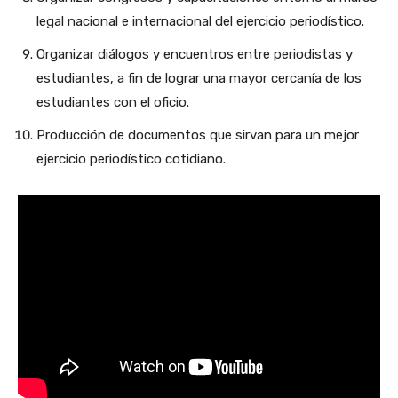
legal nacional e internacional del ejercicio periodístico.
Organizar diálogos y encuentros entre periodistas y
estudiantes, a fin de lograr una mayor cercanía de los
estudiantes con el oficio.
Producción de documentos que sirvan para un mejor
ejercicio periodístico cotidiano.