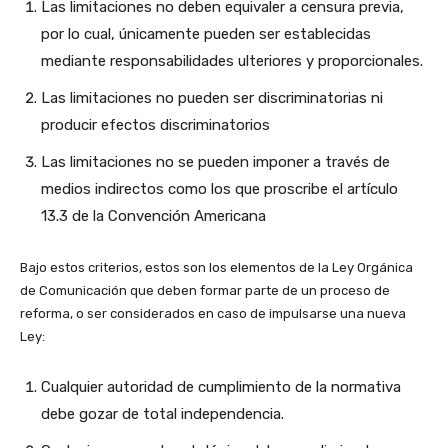
Las limitaciones no deben equivaler a censura previa,
por lo cual, únicamente pueden ser establecidas
mediante responsabilidades ulteriores y proporcionales.
Las limitaciones no pueden ser discriminatorias ni
producir efectos discriminatorios
Las limitaciones no se pueden imponer a través de
medios indirectos como los que proscribe el artículo
13.3 de la Convención Americana
Bajo estos criterios, estos son los elementos de la Ley Orgánica
de Comunicación que deben formar parte de un proceso de
reforma, o ser considerados en caso de impulsarse una nueva
Ley:
Cualquier autoridad de cumplimiento de la normativa
debe gozar de total independencia.