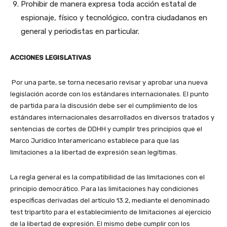
Prohibir de manera expresa toda acción estatal de
espionaje, físico y tecnológico, contra ciudadanos en
general y periodistas en particular.
ACCIONES LEGISLATIVAS
Por una parte, se torna necesario revisar y aprobar una nueva
legislación acorde con los estándares internacionales. El punto
de partida para la discusión debe ser el cumplimiento de los
estándares internacionales desarrollados en diversos tratados y
sentencias de cortes de DDHH y cumplir tres principios que el
Marco Jurídico Interamericano establece para que las
limitaciones a la libertad de expresión sean legítimas.
La regla general es la compatibilidad de las limitaciones con el
principio democrático. Para las limitaciones hay condiciones
específicas derivadas del artículo 13.2, mediante el denominado
test tripartito para el establecimiento de limitaciones al ejercicio
de la libertad de expresión. El mismo debe cumplir con los