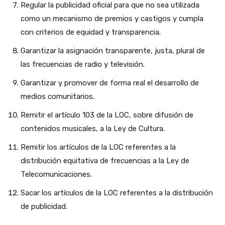
Regular la publicidad oficial para que no sea utilizada
como un mecanismo de premios y castigos y cumpla
con criterios de equidad y transparencia.
Garantizar la asignación transparente, justa, plural de
las frecuencias de radio y televisión.
Garantizar y promover de forma real el desarrollo de
medios comunitarios.
Remitir el artículo 103 de la LOC, sobre difusión de
contenidos musicales, a la Ley de Cultura.
Remitir los artículos de la LOC referentes a la
distribución equitativa de frecuencias a la Ley de
Telecomunicaciones.
Sacar los artículos de la LOC referentes a la distribución
de publicidad.