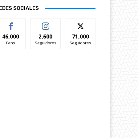
EDES SOCIALES
46,000
2,600
71,000
Fans
Seguidores
Seguidores