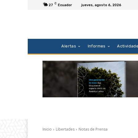
C
27
Ecuador
jueves, agosto 6, 2026
Alertas
Informes
Actividad
Inicio
Libertades
Notas de Prensa