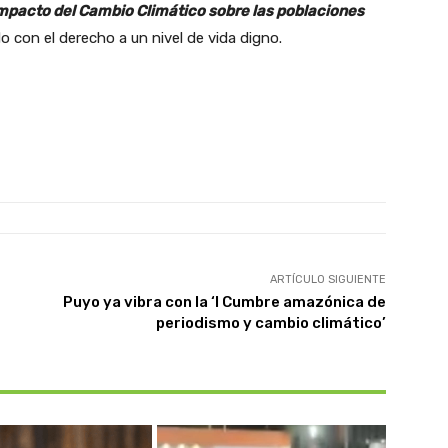
mpacto del Cambio Climático sobre las poblaciones
 con el derecho a un nivel de vida digno.
ARTÍCULO SIGUIENTE
Puyo ya vibra con la ‘I Cumbre amazónica de
periodismo y cambio climático’