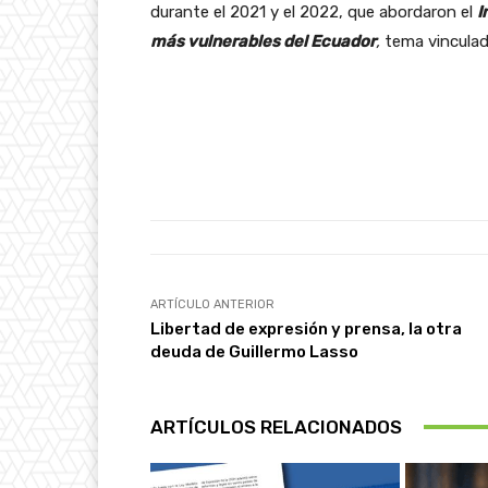
durante el 2021 y el 2022, que abordaron el
I
más vulnerables del Ecuador
,
tema vinculado
ARTÍCULO ANTERIOR
Libertad de expresión y prensa, la otra
deuda de Guillermo Lasso
ARTÍCULOS RELACIONADOS