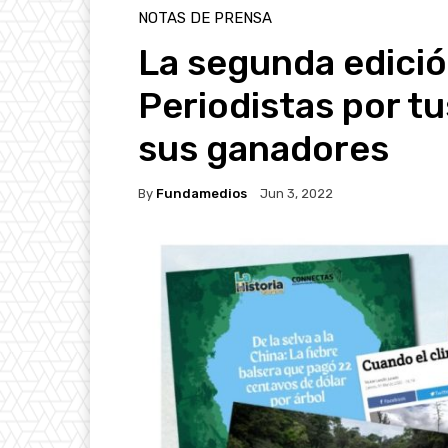
NOTAS DE PRENSA
La segunda edició
Periodistas por t
sus ganadores
By
Fundamedios
Jun 3, 2022