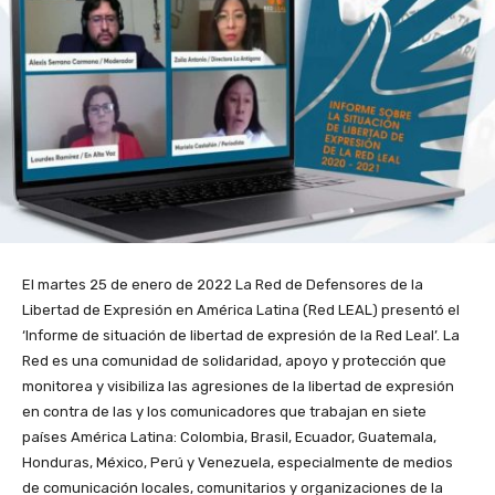
El martes 25 de enero de 2022 La Red de Defensores de la
Libertad de Expresión en América Latina (Red LEAL) presentó el
‘Informe de situación de libertad de expresión de la Red Leal’. La
Red es una comunidad de solidaridad, apoyo y protección que
monitorea y visibiliza las agresiones de la libertad de expresión
en contra de las y los comunicadores que trabajan en siete
países América Latina: Colombia, Brasil, Ecuador, Guatemala,
Honduras, México, Perú y Venezuela, especialmente de medios
de comunicación locales, comunitarios y organizaciones de la