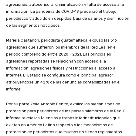
agresiones, autocensura, criminalización y falta de acceso a la
información. La pandemia de COVID-19 precarizó el trabajo
periodístico traducido en despidos, baja de salarios y disminución
de los segmentos noticiosos.
Mariela Castañón, periodista guatemalteca, expuso las 316
agresiones que sufrieron los miembros de la Red Leal en el
periodo comprendido entre 2020 – 2021. Las principales
agresiones reportadas se relacionan con acceso a la
información, agresiones físicas y restricciones al acceso a
internet. El Estado se configura como el principal agresor
atribuyéndose un 42 % de las denuncias contabilizadas en el
informe.
Por su parte Zoila Antonio Benito, explicó los mecanismos de
protección para periodistas de los países miembros de la Red. El
informe revela las falencias y trabas interinstitucionales que
existen en América Latina respecto a los mecanismos de
protección de periodistas que muchos no tienen reglamentos