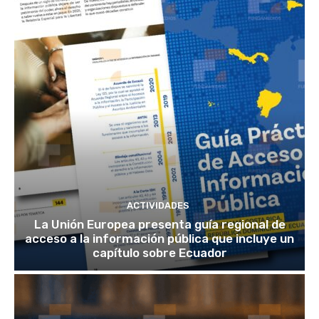
ACTIVIDADES
La Unión Europea presenta guía regional de
acceso a la información pública que incluye un
capítulo sobre Ecuador