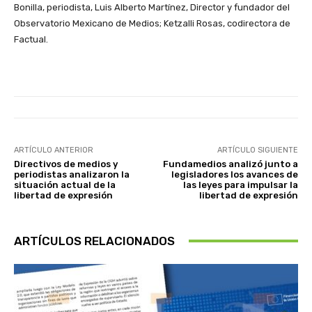
Bonilla, periodista, Luis Alberto Martínez, Director y fundador del
Observatorio Mexicano de Medios; Ketzalli Rosas, codirectora de
Factual.
ARTÍCULO ANTERIOR
ARTÍCULO SIGUIENTE
Directivos de medios y
Fundamedios analizó junto a
periodistas analizaron la
legisladores los avances de
situación actual de la
las leyes para impulsar la
libertad de expresión
libertad de expresión
ARTÍCULOS RELACIONADOS