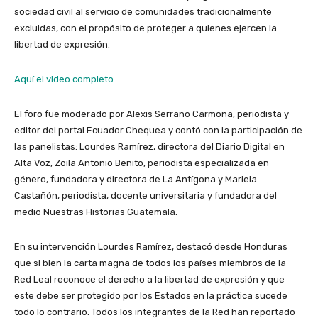
sociedad civil al servicio de comunidades tradicionalmente
excluidas, con el propósito de proteger a quienes ejercen la
libertad de expresión.
Aquí el video completo
El foro fue moderado por Alexis Serrano Carmona, periodista y
editor del portal Ecuador Chequea y contó con la participación de
las panelistas: Lourdes Ramírez, directora del Diario Digital en
Alta Voz, Zoila Antonio Benito, periodista especializada en
género, fundadora y directora de La Antígona y Mariela
Castañón, periodista, docente universitaria y fundadora del
medio Nuestras Historias Guatemala.
En su intervención Lourdes Ramírez, destacó desde Honduras
que si bien la carta magna de todos los países miembros de la
Red Leal reconoce el derecho a la libertad de expresión y que
este debe ser protegido por los Estados en la práctica sucede
todo lo contrario. Todos los integrantes de la Red han reportado