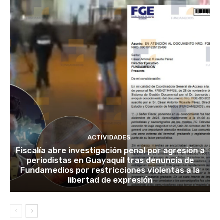
ACTIVIDADES
Fiscalía abre investigación penal por agresión a
periodistas en Guayaquil tras denuncia de
Fundamedios por restricciones violentas a la
libertad de expresión