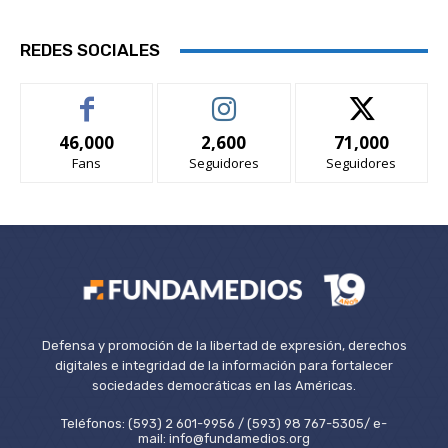
REDES SOCIALES
46,000
2,600
71,000
Fans
Seguidores
Seguidores
Defensa y promoción de la libertad de expresión, derechos
digitales e integridad de la información para fortalecer
sociedades democráticas en las Américas.
Teléfonos: (593) 2 601-9956 / (593) 98 767-5305/ e-
mail: info@fundamedios.org