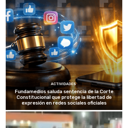
ACTIVIDADES
Fundamedios saluda sentencia de la Corte
Constitucional que protege la libertad de
expresión en redes sociales oficiales