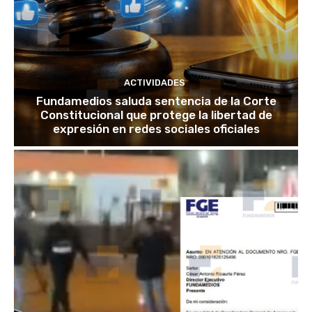
ACTIVIDADES
Fundamedios saluda sentencia de la Corte
Constitucional que protege la libertad de
expresión en redes sociales oficiales