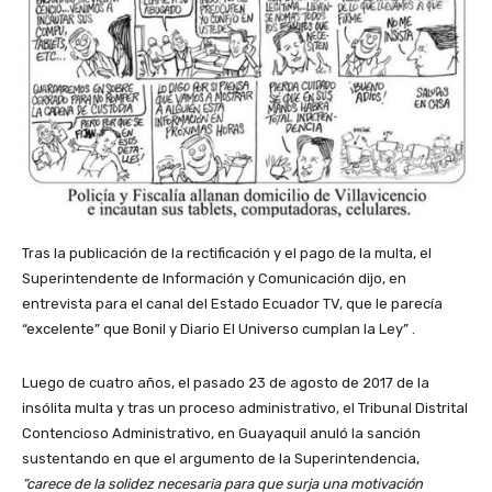
Tras la publicación de la rectificación y el pago de la multa, el
Superintendente de Información y Comunicación dijo, en
entrevista para el canal del Estado Ecuador TV, que le parecía
“excelente” que Bonil y Diario El Universo cumplan la Ley” .
Luego de cuatro años, el pasado 23 de agosto de 2017 de la
insólita multa y tras un proceso administrativo, el Tribunal Distrital
Contencioso Administrativo, en Guayaquil anuló la sanción
sustentando en que el argumento de la Superintendencia,
“carece de la solidez necesaria para que surja una motivación