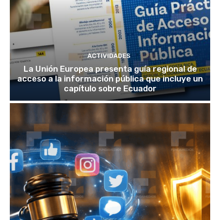
ACTIVIDADES
La Unión Europea presenta guía regional de
acceso a la información pública que incluye un
capítulo sobre Ecuador