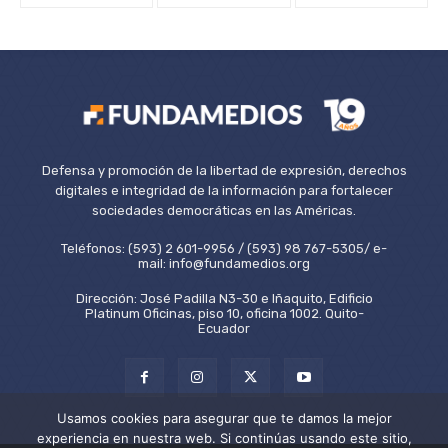
Defensa y promoción de la libertad de expresión, derechos
digitales e integridad de la información para fortalecer
sociedades democráticas en las Américas.
Teléfonos: (593) 2 601-9956 / (593) 98 767-5305/ e-
mail: info@fundamedios.org
Dirección: José Padilla N3-30 e Iñaquito, Edificio
Platinum Oficinas, piso 10, oficina 1002. Quito-
Ecuador
Usamos cookies para asegurar que te damos la mejor
experiencia en nuestra web. Si continúas usando este sitio,