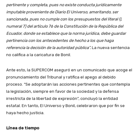
pertinente y completa, pues no existe conducta jurídicamente
imputable proveniente de Diario El Universo, ameritando, ser
sancionada, pues no cumple con los presupuestos del literal l),
numeral 7) del artículo 76 de la Constitución de la República del
Ecuador, donde se establece que la norma jurídica, debe guardar
pertinencia con los antecedentes de hecho a los que haga
referencia la decisión de la autoridad pública”.
La nueva sentencia
no califica a la caricatura de Bonil.
Ante esto, la SUPERCOM aseguró en un comunicado que acoge el
pronunciamiento del Tribunal y ratifica el apego al debido
proceso. “Se adoptarán las acciones pertinentes que contempla
la legislación, siempre en favor de la sociedad y la defensa
irrestricta de la libertad de expresión”, concluyó la entidad
estatal. En tanto, El Universo y Bonil, celebraron que por fin se
haya hecho justicia.
Línea de tiempo