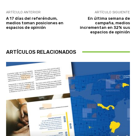
ARTÍCULO ANTERIOR
ARTÍCULO SIGUIENTE
A 17 días del referéndum,
En última semana de
medios toman posiciones en
campaña, medios
espacios de opinión
incrementan en 32% sus
espacios de opinión
ARTÍCULOS RELACIONADOS