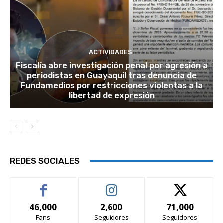
ACTIVIDADES
Fiscalía abre investigación penal por agresión a
periodistas en Guayaquil tras denuncia de
Fundamedios por restricciones violentas a la
libertad de expresión
REDES SOCIALES
46,000
2,600
71,000
Fans
Seguidores
Seguidores