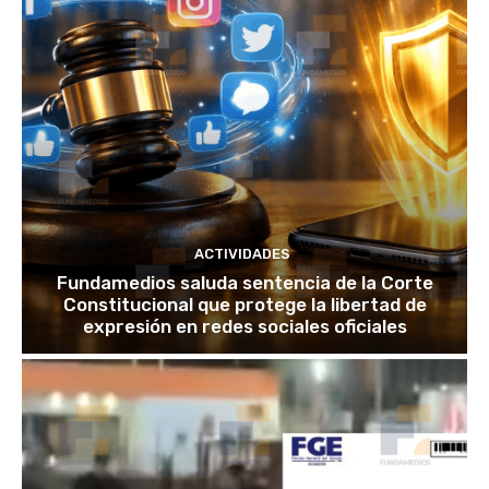
ACTIVIDADES
Fundamedios saluda sentencia de la Corte
Constitucional que protege la libertad de
expresión en redes sociales oficiales