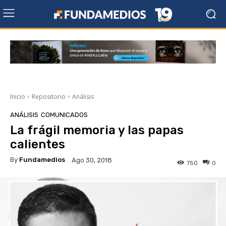
Inicio
Repositorio
Análisis
ANÁLISIS
COMUNICADOS
La frágil memoria y las papas
calientes
By
Fundamedios
Ago 30, 2018
750
0