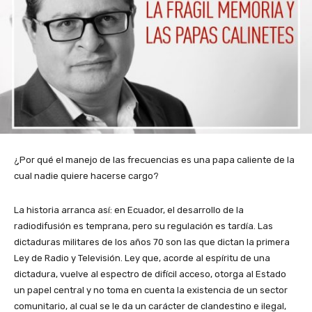
¿Por qué el manejo de las frecuencias es una papa caliente de la
cual nadie quiere hacerse cargo?
La historia arranca así: en Ecuador, el desarrollo de la
radiodifusión es temprana, pero su regulación es tardía. Las
dictaduras militares de los años 70 son las que dictan la primera
Ley de Radio y Televisión. Ley que, acorde al espíritu de una
dictadura, vuelve al espectro de difícil acceso, otorga al Estado
un papel central y no toma en cuenta la existencia de un sector
comunitario, al cual se le da un carácter de clandestino e ilegal,