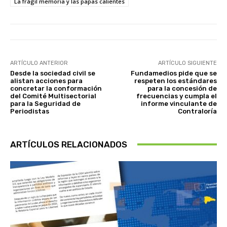
La frágil memoria y las papas calientes
ARTÍCULO ANTERIOR
ARTÍCULO SIGUIENTE
Desde la sociedad civil se
Fundamedios pide que se
alistan acciones para
respeten los estándares
concretar la conformación
para la concesión de
del Comité Multisectorial
frecuencias y cumpla el
para la Seguridad de
informe vinculante de
Periodistas
Contraloría
ARTÍCULOS RELACIONADOS