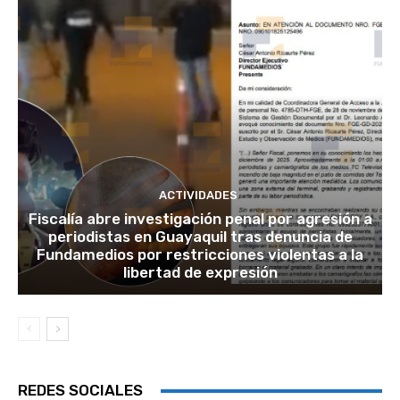
ACTIVIDADES
Fiscalía abre investigación penal por agresión a
periodistas en Guayaquil tras denuncia de
Fundamedios por restricciones violentas a la
libertad de expresión
REDES SOCIALES