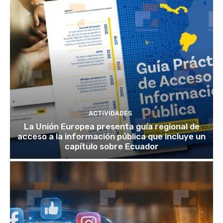
ACTIVIDADES
La Unión Europea presenta guía regional de
acceso a la información pública que incluye un
capítulo sobre Ecuador