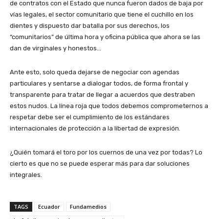
de contratos con el Estado que nunca fueron dados de baja por
vías legales, el sector comunitario que tiene el cuchillo en los
dientes y dispuesto dar batalla por sus derechos, los
“comunitarios” de última hora y oficina pública que ahora se las
dan de virginales y honestos…
Ante esto, solo queda dejarse de negociar con agendas
particulares y sentarse a dialogar todos, de forma frontal y
transparente para tratar de llegar a acuerdos que destraben
estos nudos. La línea roja que todos debemos comprometernos a
respetar debe ser el cumplimiento de los estándares
internacionales de protección a la libertad de expresión.
¿Quién tomará el toro por los cuernos de una vez por todas? Lo
cierto es que no se puede esperar más para dar soluciones
integrales.
TAGS
Ecuador
Fundamedios