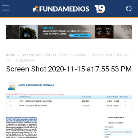
Inicio
Screen Shot 2020-11-15 at 7.55.53 PM
Screen Shot 2020-11-
15 at 7.55.53 PM
Screen Shot 2020-11-15 at 7.55.53 PM