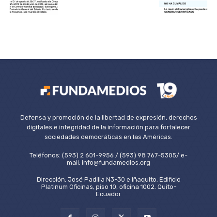
Defensa y promoción de la libertad de expresión, derechos
digitales e integridad de la información para fortalecer
sociedades democráticas en las Américas.
Teléfonos: (593) 2 601-9956 / (593) 98 767-5305/ e-
mail: info@fundamedios.org
Dirección: José Padilla N3-30 e Iñaquito, Edificio
Platinum Oficinas, piso 10, oficina 1002. Quito-
Ecuador