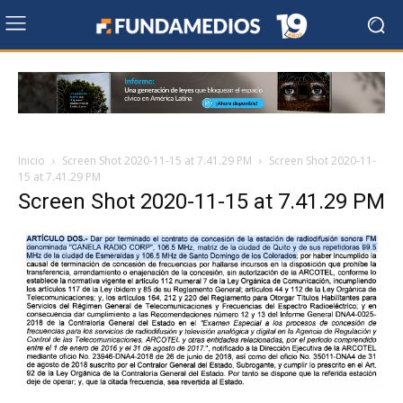
Inicio
Screen Shot 2020-11-15 at 7.41.29 PM
Screen Shot 2020-11-
15 at 7.41.29 PM
Screen Shot 2020-11-15 at 7.41.29 PM