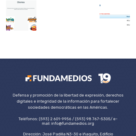
Defensa y promoción de la libertad de expresión, derechos
digitales e integridad de la información para fortalecer
sociedades democráticas en las Américas.
Teléfonos: (593) 2 601-9956 / (593) 98 767-5305/ e-
mail: info@fundamedios.org
Dirección: José Padilla N3-30 e Iñaquito, Edificio